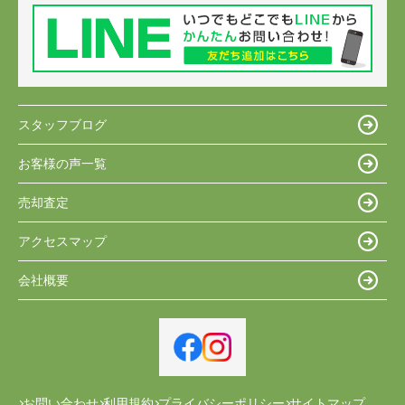
スタッフブログ
お客様の声一覧
売却査定
アクセスマップ
会社概要
お問い合わせ
利用規約
プライバシーポリシー
サイトマップ