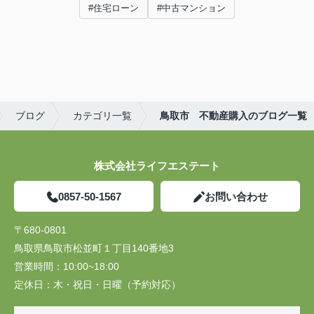
#住宅ローン
#中古マンション
ブログ
カテゴリ一覧
鳥取市 不動産購入のブログ一覧
株式会社ライフエステート
0857-50-1567
お問い合わせ
〒680-0801
鳥取県鳥取市松並町１丁目140番地3
営業時間：
10:00~18:00
定休日：
木・祝日・日曜（予約対応）