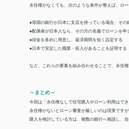
永住権がなくても、次のような条件が整えば、ロー
●母国の銀行が日本に支店を持っている場合、その
●配偶者が日本人なら、その方の名義でローンを申
●頭金を多めに用意し、返済期間を短く設定する
●日本で安定した職業・収入があることを証明する
など、これらの要素を組み合わせることで、永住権
～まとめ～
今回は「永住権なしで住宅購入やローン利用はでき
永住権がないとローン審査が厳しいのは現実ですが
購入を検討している方は、複数の銀行へ相談し、自