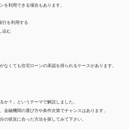
ンを利用できる場合もあります。
銀行を利用する
し込む
がなくても住宅ローンの承認を得られるケースがあります。
るか？」というテーマで解説しました。
、金融機関の選び方や条件次第でチャンスはあります。
分の状況に合った方法を探してみて下さい。