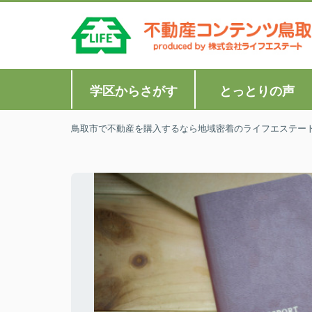
学区からさがす
とっとりの声
鳥取市で不動産を購入するなら地域密着のライフエステー