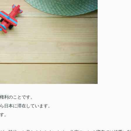
権利のことです。
ら日本に滞在しています。
す。