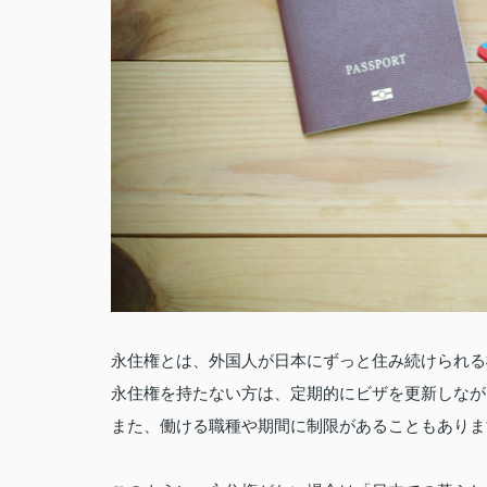
永住権とは、外国人が日本にずっと住み続けられる
永住権を持たない方は、定期的にビザを更新しなが
また、働ける職種や期間に制限があることもありま