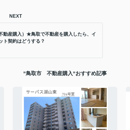
NEXT
不動産購入）★鳥取で不動産を購入したら、イ
ット契約はどうする？
”鳥取市 不動産購入”おすすめ記事