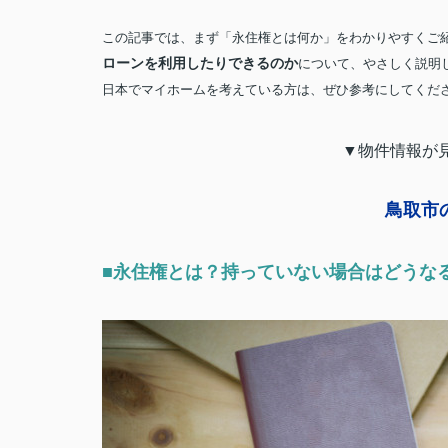
この記事では、まず「永住権とは何か」をわかりやすくご
ローンを利用したりできるのか
について、やさしく説明
日本でマイホームを考えている方は、ぜひ参考にしてくだ
▼物件情報が
鳥取市
■永住権とは？持っていない場合はどうな