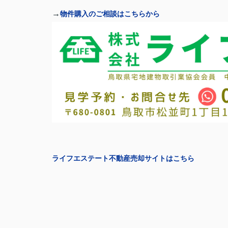
→
物件購入のご相談はこちらから
ライフエステート不動産売却サイトはこちら