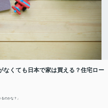
がなくても日本で家は買える？住宅ロー
きるのかな？」
。