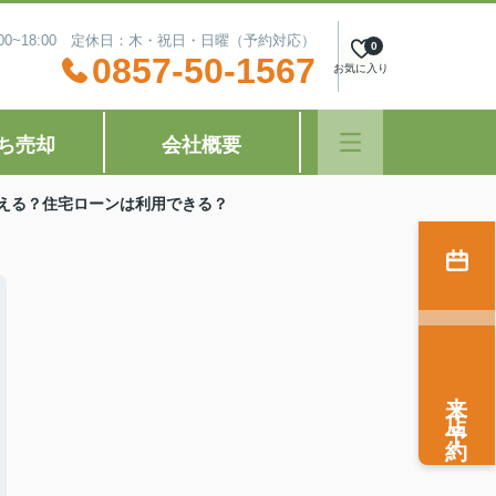
:00~18:00 定休日：木・祝日・日曜（予約対応）
0
0857-50-1567
お気に入り
ち売却
会社概要
える？住宅ローンは利用できる？
来店予約