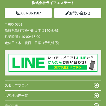
株式会社ライフエステート
0857-50-1567
お問い合わせ
〒680-0801
鳥取県鳥取市松並町１丁目140番地3
営業時間：
10:00~18:00
定休日：
木・祝日・日曜（予約対応）
スタッフブログ
お客様の声一覧
売却査定