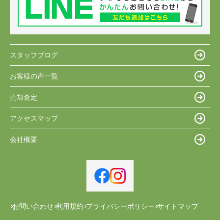
スタッフブログ
お客様の声一覧
売却査定
アクセスマップ
会社概要
お問い合わせ
利用規約
プライバシーポリシー
サイトマップ