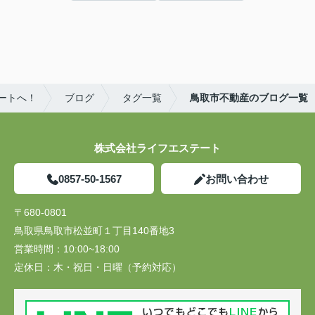
ートへ！
ブログ
タグ一覧
鳥取市不動産のブログ一覧
株式会社ライフエステート
0857-50-1567
お問い合わせ
〒680-0801
鳥取県鳥取市松並町１丁目140番地3
営業時間：
10:00~18:00
定休日：
木・祝日・日曜（予約対応）