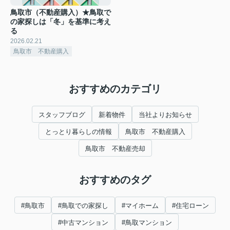
鳥取市（不動産購入）★鳥取で
の家探しは「冬」を基準に考え
る
2026.02.21
鳥取市 不動産購入
おすすめのカテゴリ
スタッフブログ
新着物件
当社よりお知らせ
とっとり暮らしの情報
鳥取市 不動産購入
鳥取市 不動産売却
おすすめのタグ
#鳥取市
#鳥取での家探し
#マイホーム
#住宅ローン
#中古マンション
#鳥取マンション