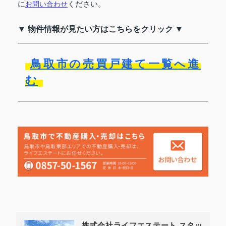
に
ください。
お問い合わせ
▼ 物件情報が見たい方はこちらをクリック ▼
鳥取市の売買戸建て一覧へ進
む
株式会社ライフエステート スタッ