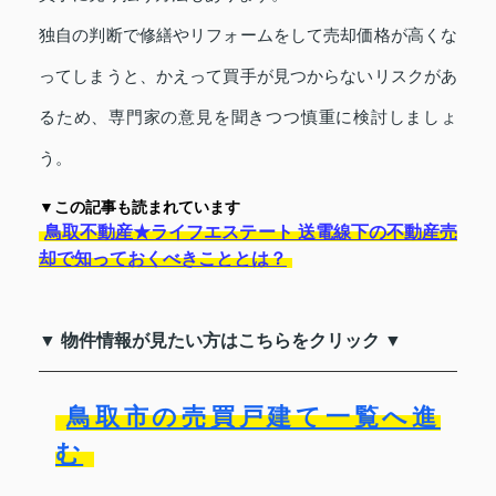
独自の判断で修繕やリフォームをして売却価格が高くな
ってしまうと、かえって買手が見つからないリスクがあ
るため、専門家の意見を聞きつつ慎重に検討しましょ
う。
▼この記事も読まれています
鳥取不動産★ライフエステート 送電線下の不動産売
却で知っておくべきこととは？
▼ 物件情報が見たい方はこちらをクリック ▼
鳥取市の売買戸建て一覧へ進
む