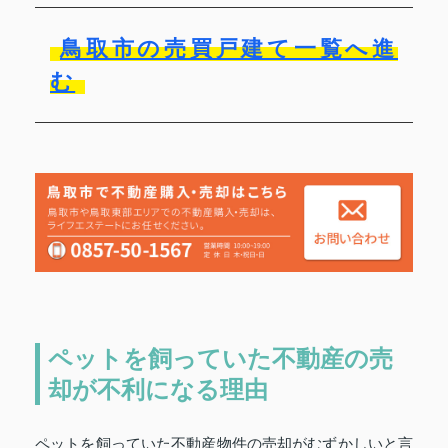
鳥取市の売買戸建て一覧へ進
む
ペットを飼っていた不動産の売
却が不利になる理由
ペットを飼っていた不動産物件の売却がむずかしいと言