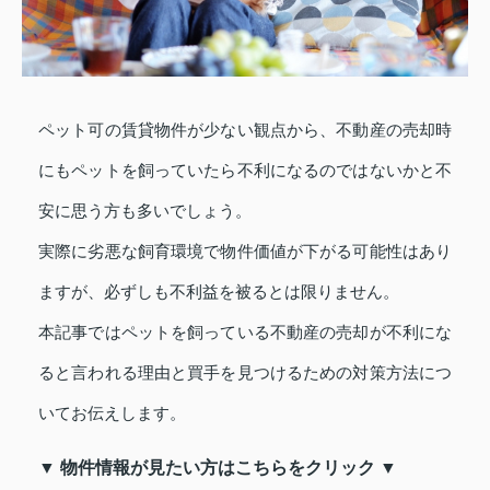
ペット可の賃貸物件が少ない観点から、不動産の売却時
にもペットを飼っていたら不利になるのではないかと不
安に思う方も多いでしょう。
実際に劣悪な飼育環境で物件価値が下がる可能性はあり
ますが、必ずしも不利益を被るとは限りません。
本記事ではペットを飼っている不動産の売却が不利にな
ると言われる理由と買手を見つけるための対策方法につ
いてお伝えします。
▼ 物件情報が見たい方はこちらをクリック ▼