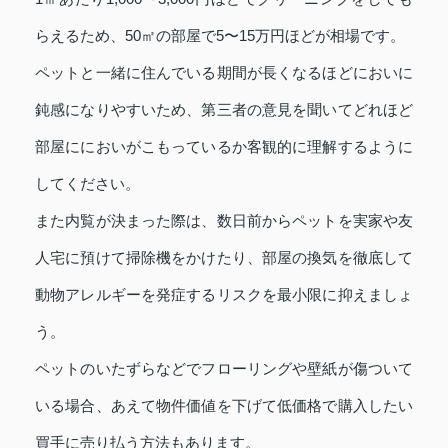
らえるため、50㎡の部屋で5〜15万円ほどが相場です。
ペットと一緒に住んでいる期間が長くなるほどにおいに
鈍感になりやすいため、第三者の意見を聞いてどれほど
部屋ににおいがこもっているか客観的に理解するように
してください。
また内覧が決まった際は、数日前からペットを実家や友
人宅に預けて掃除機をかけたり、部屋の換気を徹底して
動物アレルギーを発症するリスクを最小限に抑えましょ
う。
ペットのいたずらなどでフローリングや壁紙が傷ついて
いる場合、あえて物件価値を下げて低価格で購入したい
買手に売り払う方法もあります。