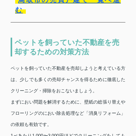
む
ペットを飼っていた不動産を売
却するための対策方法
ペットを飼っていた不動産を売却しようと考えている方
は、少しでも多くの売却チャンスを得るために徹底した
クリーニング・掃除をおこないましょう。
まずにおい問題を解消するために、壁紙の総張り替えや
フローリングのにおい除去処理など「消臭リフォーム」
の依頼も有効です。
1㎡あたり1,000〜3,000円ほどでクリーニングをしても