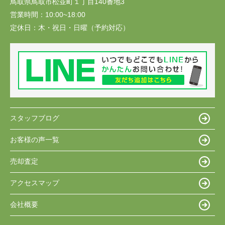
鳥取県鳥取市松並町１丁目140番地3
営業時間：
10:00~18:00
定休日：
木・祝日・日曜（予約対応）
スタッフブログ
お客様の声一覧
売却査定
アクセスマップ
会社概要