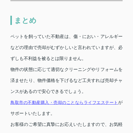
まとめ
ペットを飼っていた不動産は、傷・におい・アレルギー
などの理由で売却がむずかしいと言われていますが、必
ずしも不利益を被るとは限りません。
物件の状態に応じて適切なクリーニングやリフォームを
済ませたり、物件価格を下げるなど工夫すれば売却チャ
ンスがあるので安心できるでしょう。
が
鳥取市の不動産購入・売却のことならライフエステート
サポートいたします。
お客様のご希望に真摯にお応えいたしますので、お気軽