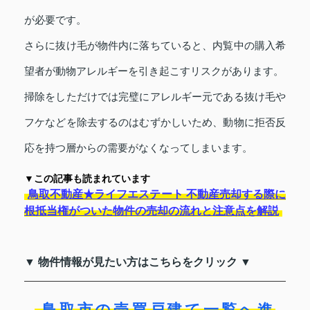
が必要です。
さらに抜け毛が物件内に落ちていると、内覧中の購入希
望者が動物アレルギーを引き起こすリスクがあります。
掃除をしただけでは完璧にアレルギー元である抜け毛や
フケなどを除去するのはむずかしいため、動物に拒否反
応を持つ層からの需要がなくなってしまいます。
▼この記事も読まれています
鳥取不動産★ライフエステート 不動産売却する際に
根抵当権がついた物件の売却の流れと注意点を解説
▼ 物件情報が見たい方はこちらをクリック ▼
鳥取市の売買戸建て一覧へ進