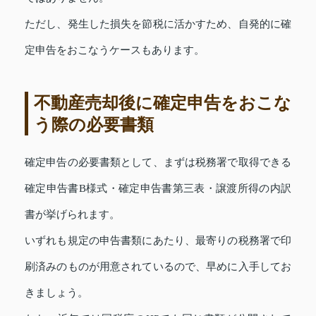
ただし、発生した損失を節税に活かすため、自発的に確
定申告をおこなうケースもあります。
不動産売却後に確定申告をおこな
う際の必要書類
確定申告の必要書類として、まずは税務署で取得できる
確定申告書B様式・確定申告書第三表・譲渡所得の内訳
書が挙げられます。
いずれも規定の申告書類にあたり、最寄りの税務署で印
刷済みのものが用意されているので、早めに入手してお
きましょう。