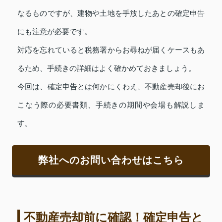
なるものですが、建物や土地を手放したあとの確定申告
にも注意が必要です。
対応を忘れていると税務署からお尋ねが届くケースもあ
るため、手続きの詳細はよく確かめておきましょう。
今回は、確定申告とは何かにくわえ、不動産売却後にお
こなう際の必要書類、手続きの期間や会場も解説しま
す。
弊社へのお問い合わせはこちら
不動産売却前に確認！確定申告と