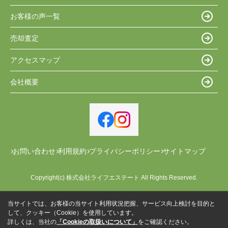
お客様の声一覧
売却査定
アクセスマップ
会社概要
お問い合わせ
利用規約
プライバシーポリシー
サイトマップ
Copyright(c) 株式会社ライフエステート All Rights Reserved.
当サイトでは、お客様の当サイト利用状況把握、サービス向上検討を目的と
して、クッキー（Cookie）を使用しています。
詳しくは、当社の
「Cookieの取扱いについて」
をご確認ください。