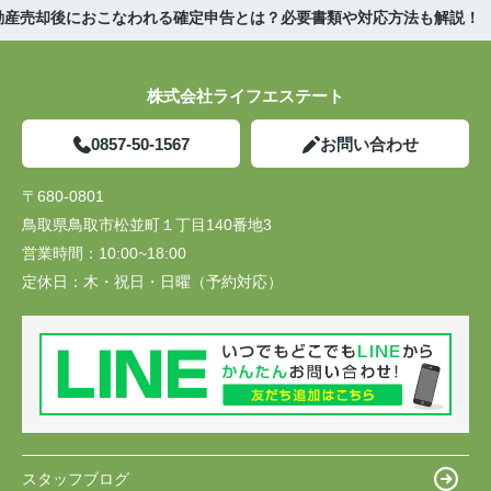
動産売却後におこなわれる確定申告とは？必要書類や対応方法も解説！
株式会社ライフエステート
0857-50-1567
お問い合わせ
〒680-0801
鳥取県鳥取市松並町１丁目140番地3
営業時間：
10:00~18:00
定休日：
木・祝日・日曜（予約対応）
スタッフブログ