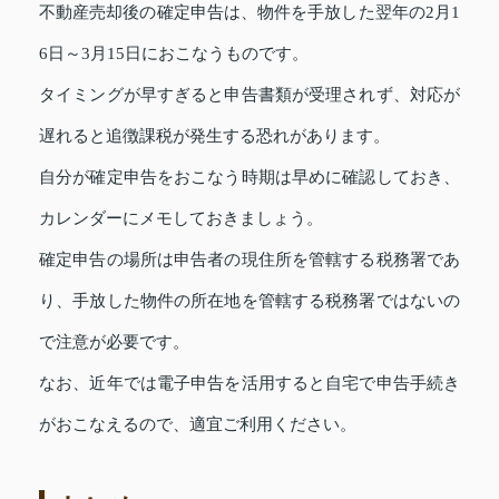
不動産売却後の確定申告は、物件を手放した翌年の2月1
6日～3月15日におこなうものです。
タイミングが早すぎると申告書類が受理されず、対応が
遅れると追徴課税が発生する恐れがあります。
自分が確定申告をおこなう時期は早めに確認しておき、
カレンダーにメモしておきましょう。
確定申告の場所は申告者の現住所を管轄する税務署であ
り、手放した物件の所在地を管轄する税務署ではないの
で注意が必要です。
なお、近年では電子申告を活用すると自宅で申告手続き
がおこなえるので、適宜ご利用ください。