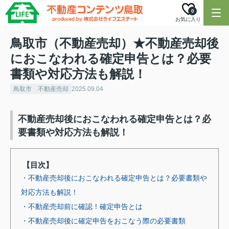
0
お気に入り
鳥取市（不動産売却）★不動産売却後
におこなわれる確定申告とは？必要
書類や対応方法も解説！
鳥取市 不動産売却
2025.09.04
不動産売却後におこなわれる確定申告とは？必
要書類や対応方法も解説！
【目次】
・不動産売却後におこなわれる確定申告とは？必要書類や
対応方法も解説！
・不動産売却前に確認！確定申告とは
・不動産売却後に確定申告をおこなう際の必要書類