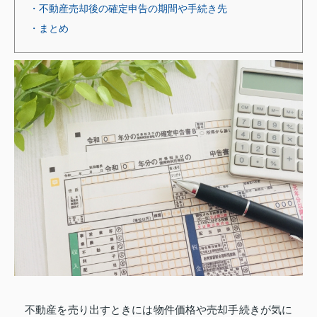
・不動産売却後の確定申告の期間や手続き先
・まとめ
不動産を売り出すときには物件価格や売却手続きが気に