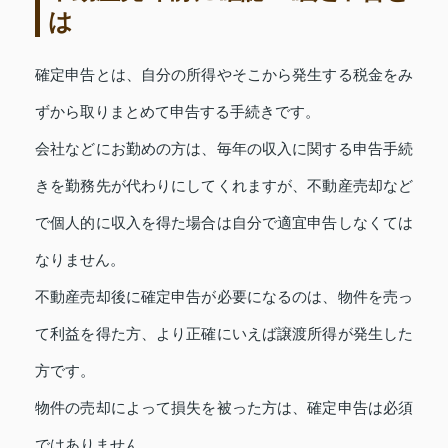
は
確定申告とは、自分の所得やそこから発生する税金をみ
ずから取りまとめて申告する手続きです。
会社などにお勤めの方は、毎年の収入に関する申告手続
きを勤務先が代わりにしてくれますが、不動産売却など
で個人的に収入を得た場合は自分で適宜申告しなくては
なりません。
不動産売却後に確定申告が必要になるのは、物件を売っ
て利益を得た方、より正確にいえば譲渡所得が発生した
方です。
物件の売却によって損失を被った方は、確定申告は必須
ではありません。