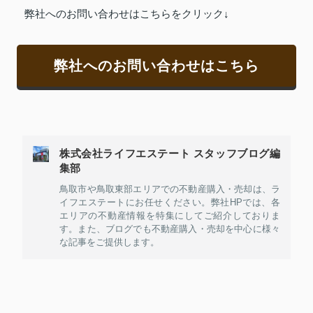
弊社へのお問い合わせはこちらをクリック↓
弊社へのお問い合わせはこちら
株式会社ライフエステート スタッフブログ編
集部
鳥取市や鳥取東部エリアでの不動産購入・売却は、ラ
イフエステートにお任せください。弊社HPでは、各
エリアの不動産情報を特集にしてご紹介しておりま
す。また、ブログでも不動産購入・売却を中心に様々
な記事をご提供します。