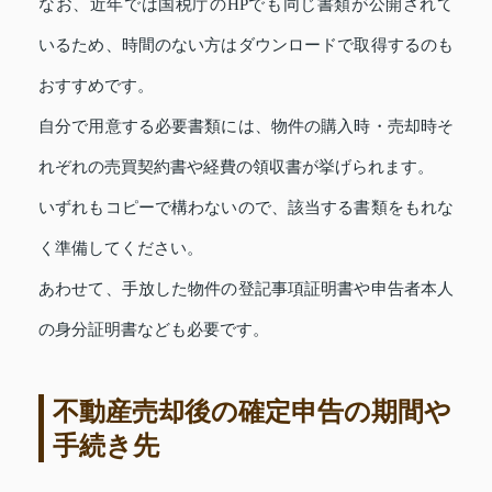
なお、近年では国税庁のHPでも同じ書類が公開されて
いるため、時間のない方はダウンロードで取得するのも
おすすめです。
自分で用意する必要書類には、物件の購入時・売却時そ
れぞれの売買契約書や経費の領収書が挙げられます。
いずれもコピーで構わないので、該当する書類をもれな
く準備してください。
あわせて、手放した物件の登記事項証明書や申告者本人
の身分証明書なども必要です。
不動産売却後の確定申告の期間や
手続き先