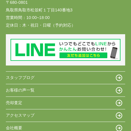
〒680-0801
鳥取県鳥取市松並町１丁目140番地3
営業時間：
10:00~18:00
定休日：
木・祝日・日曜（予約対応）
スタッフブログ
お客様の声一覧
売却査定
アクセスマップ
会社概要