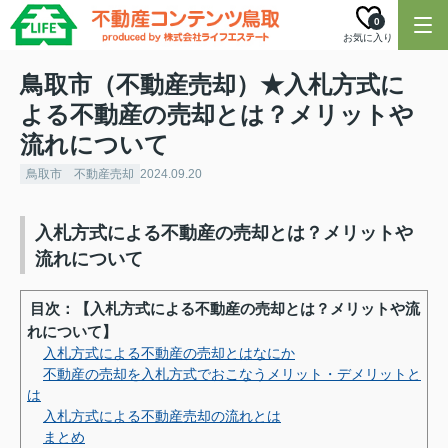
0
お気に入り
鳥取市（不動産売却）★入札方式に
よる不動産の売却とは？メリットや
流れについて
鳥取市 不動産売却
2024.09.20
入札方式による不動産の売却とは？メリットや
流れについて
目次：【入札方式による不動産の売却とは？メリットや流
れについて】
入札方式による不動産の売却とはなにか
不動産の売却を入札方式でおこなうメリット・デメリットと
は
入札方式による不動産売却の流れとは
まとめ