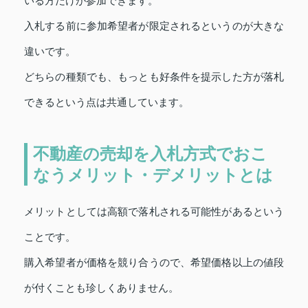
いる方だけが参加できます。
入札する前に参加希望者が限定されるというのが大きな
違いです。
どちらの種類でも、もっとも好条件を提示した方が落札
できるという点は共通しています。
不動産の売却を入札方式でおこ
なうメリット・デメリットとは
メリットとしては高額で落札される可能性があるという
ことです。
購入希望者が価格を競り合うので、希望価格以上の値段
が付くことも珍しくありません。