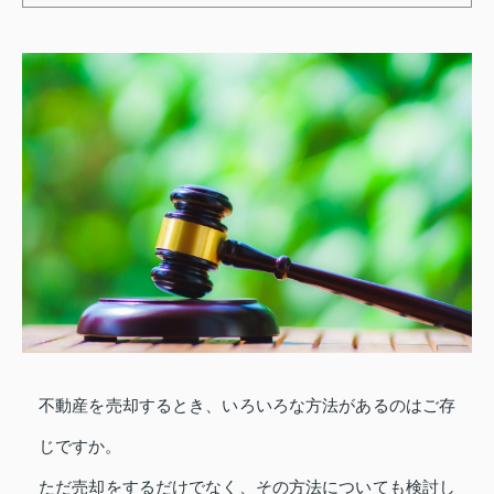
不動産を売却するとき、いろいろな方法があるのはご存
じですか。
ただ売却をするだけでなく、その方法についても検討し