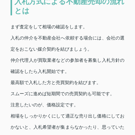
入札方式による不動産売却の流れ
とは
まず査定をして相場の確認をします。
入札の仲介を不動産会社へ依頼する場合には、会社の選
定をおこない媒介契約を結びましょう。
仲介代理人が買取業者などの参加者を募集し入札方針の
確認をしたら入札開始です。
最高額で入札した方と売買契約を結びます。
スムーズに進めば短期間での売買契約も可能です。
注意したいのが、価格設定です。
相場をしっかりかくにして適正な売り出し価格にしてお
かないと、入札希望者が集まらなかったり、思っていた