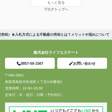
もっと見る
ブログトップへ
産売却）★入札方式による不動産の売却とは？メリットや流れについて
株式会社ライフエステート
0857-50-1567
お問い合わせ
〒680-0801
鳥取県鳥取市松並町１丁目140番地3
営業時間：
10:00~18:00
定休日：
木・祝日・日曜（予約対応）