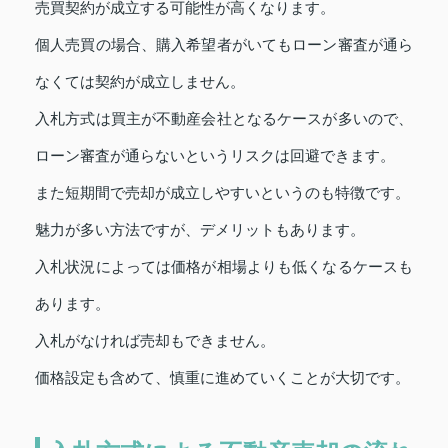
売買契約が成立する可能性が高くなります。
個人売買の場合、購入希望者がいてもローン審査が通ら
なくては契約が成立しません。
入札方式は買主が不動産会社となるケースが多いので、
ローン審査が通らないというリスクは回避できます。
また短期間で売却が成立しやすいというのも特徴です。
魅力が多い方法ですが、デメリットもあります。
入札状況によっては価格が相場よりも低くなるケースも
あります。
入札がなければ売却もできません。
価格設定も含めて、慎重に進めていくことが大切です。