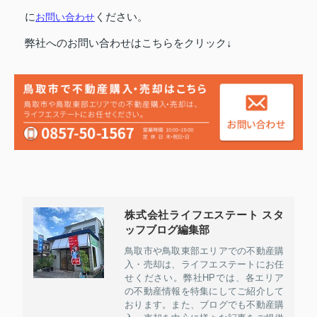
に
お問い合わせ
ください。
弊社へのお問い合わせはこちらをクリック↓
株式会社ライフエステート スタ
ッフブログ編集部
鳥取市や鳥取東部エリアでの不動産購
入・売却は、ライフエステートにお任
せください。弊社HPでは、各エリア
の不動産情報を特集にしてご紹介して
おります。また、ブログでも不動産購