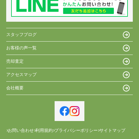
スタッフブログ
お客様の声一覧
売却査定
アクセスマップ
会社概要
お問い合わせ
利用規約
プライバシーポリシー
サイトマップ