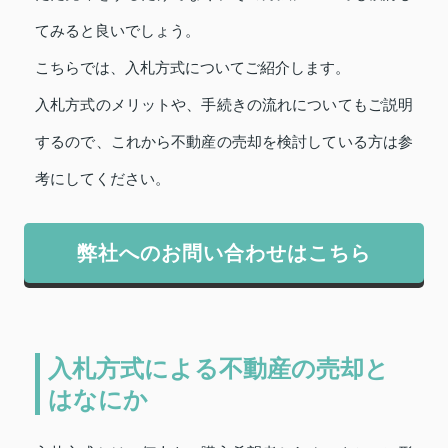
てみると良いでしょう。
こちらでは、入札方式についてご紹介します。
入札方式のメリットや、手続きの流れについてもご説明
するので、これから不動産の売却を検討している方は参
考にしてください。
弊社へのお問い合わせはこちら
入札方式による不動産の売却と
はなにか