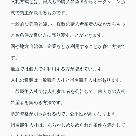
入札方式とは、何人もの購入希望者からオークション形
式で買主が決まるものです。
一般的な売買と違い、複数の購入希望者のなかからもっ
とも条件が良い方に売り渡すことができます。
国や地方自治体、企業などが利用することが多い方法で
す。
最近では個人でも利用する方が増えています。
入札の種類は一般競争入札と指名競争入札があります。
一般競争入札では入札参加者を公告して、何人もの入札
希望者を集める方法です。
参加資格が明示されるので、公平性が高くなります。
指名競争入札は、あらかじめ決められた条件を満たして