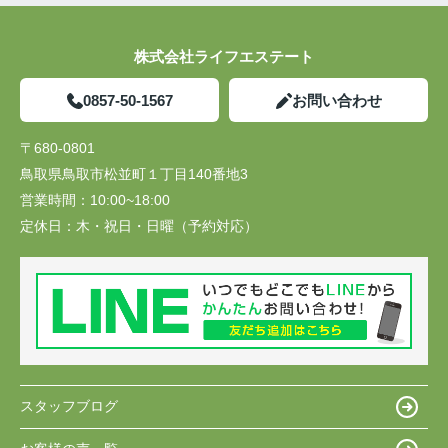
株式会社ライフエステート
0857-50-1567
お問い合わせ
〒680-0801
鳥取県鳥取市松並町１丁目140番地3
営業時間：
10:00~18:00
定休日：
木・祝日・日曜（予約対応）
スタッフブログ