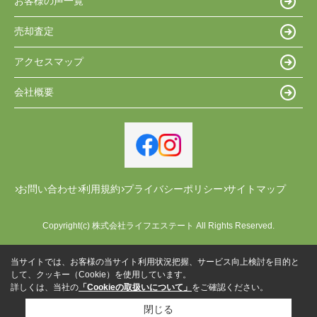
お客様の声一覧
売却査定
アクセスマップ
会社概要
お問い合わせ
利用規約
プライバシーポリシー
サイトマップ
Copyright(c) 株式会社ライフエステート All Rights Reserved.
当サイトでは、お客様の当サイト利用状況把握、サービス向上検討を目的と
して、クッキー（Cookie）を使用しています。
詳しくは、当社の
「Cookieの取扱いについて」
をご確認ください。
閉じる