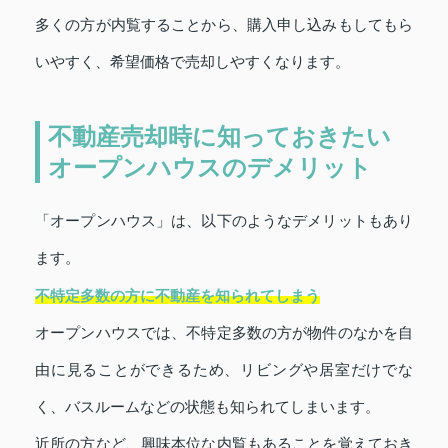
多くの方が内覧することから、購入申し込みもしてもら
いやすく、希望価格で売却しやすくなります。
不動産売却時に知っておきたい
オープンハウスのデメリット
「オープンハウス」は、以下のようなデメリットもあり
ます。
不特定多数の方に不動産を知られてしまう
オープンハウスでは、不特定多数の方が物件のなかを自
由に見ることができるため、リビングや居室だけでな
く、バスルームなどの状態も知られてしまいます。
近所の方など、興味本位な内覧もあることを覚えておき