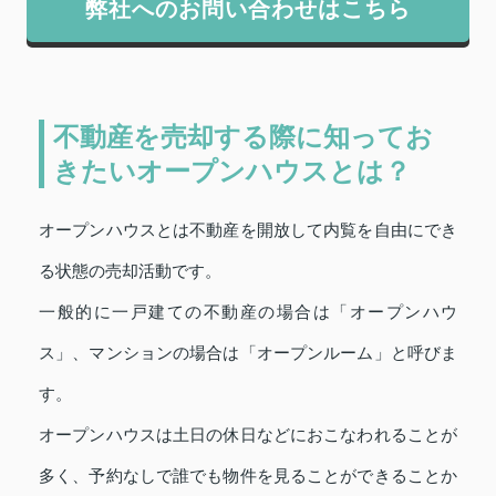
弊社へのお問い合わせはこちら
不動産を売却する際に知ってお
きたいオープンハウスとは？
オープンハウスとは不動産を開放して内覧を自由にでき
る状態の売却活動です。
一般的に一戸建ての不動産の場合は「オープンハウ
ス」、マンションの場合は「オープンルーム」と呼びま
す。
オープンハウスは土日の休日などにおこなわれることが
多く、予約なしで誰でも物件を見ることができることか