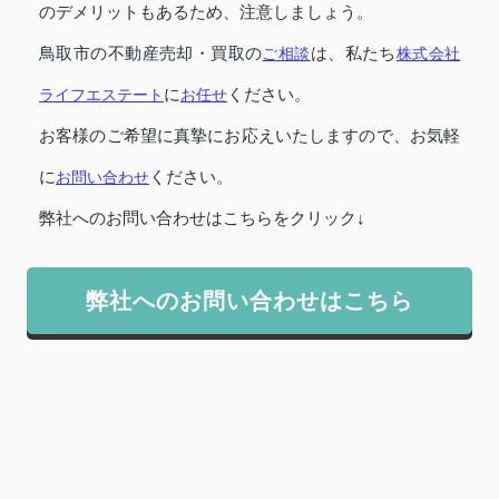
のデメリットもあるため、注意しましょう。
鳥取市の不動産売却・買取の
ご相談
は、私たち
株式会社
ライフエステート
に
お任せ
ください。
お客様のご希望に真摯にお応えいたしますので、お気軽
に
お問い合わせ
ください。
弊社へのお問い合わせはこちらをクリック↓
弊社へのお問い合わせはこちら