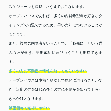
スケジュールを調整したうえでおこないます。
オープンハウスであれば、多くの内覧希望者が好きなタ
イミングで内覧できるため、早い売却につなげることが
できます。
また、複数の内覧者がいることで、「我先に」という購
入心理が働き、早期成約に結びつくことも期待できま
す。
多くの方に不動産の情報を知ってもらいやすい
オープンハウスは事前予約なしで気軽に訪れることがで
き、近所の方をはじめ多くの方に不動産を知ってもらう
きっかけとなります。
希望価格で売却しやすい