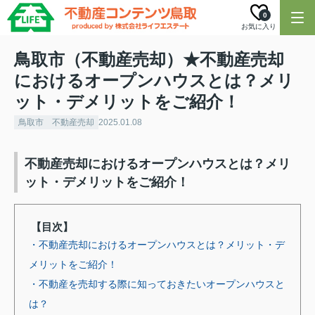
0
お気に入り
鳥取市（不動産売却）★不動産売却
におけるオープンハウスとは？メリ
ット・デメリットをご紹介！
鳥取市 不動産売却
2025.01.08
不動産売却におけるオープンハウスとは？メリ
ット・デメリットをご紹介！
【目次】
・不動産売却におけるオープンハウスとは？メリット・デ
メリットをご紹介！
・不動産を売却する際に知っておきたいオープンハウスと
は？