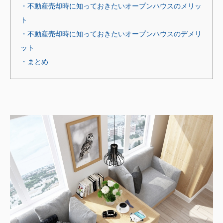
・不動産売却時に知っておきたいオープンハウスのメリッ
ト
・不動産売却時に知っておきたいオープンハウスのデメリ
ット
・まとめ