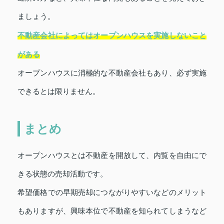
ましょう。
不動産会社によってはオープンハウスを実施しないこと
がある
オープンハウスに消極的な不動産会社もあり、必ず実施
できるとは限りません。
まとめ
オープンハウスとは不動産を開放して、内覧を自由にで
きる状態の売却活動です。
希望価格での早期売却につながりやすいなどのメリット
もありますが、興味本位で不動産を知られてしまうなど