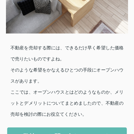
不動産を売却する際には、できるだけ早く希望した価格
で売りたいものですよね。
そのような希望をかなえるひとつの手段にオープンハウ
スがあります。
ここでは、オープンハウスとはどのようなものか、メリ
ットとデメリットについてまとめましたので、不動産の
売却を検討の際にお役立てください。