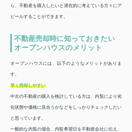
ら、不動産を購入したいと潜在的に考えている方々にア
ピールすることができます。
不動産売却時に知っておきたい
オープンハウスのメリット
オープンハウスには、以下のようなメリットがありま
す。
早く売却しやすい
中古の不動産の購入を検討している方は、内覧により劣
化状態や価格に見合うかなどをしっかりチェックしたい
と思っています。
一般的な内覧の場合、内覧希望日を不動産会社に伝え、