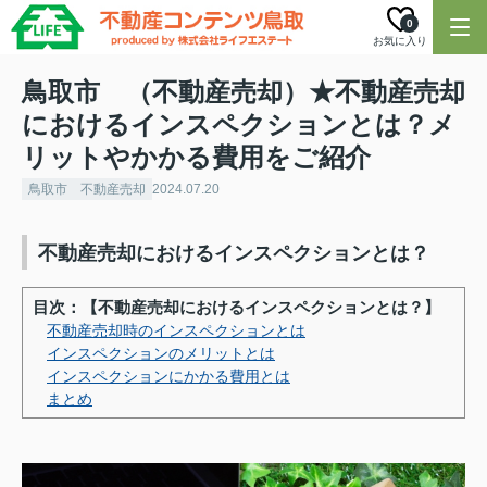
0
お気に入り
鳥取市 （不動産売却）★不動産売却
におけるインスペクションとは？メ
リットやかかる費用をご紹介
鳥取市 不動産売却
2024.07.20
不動産売却におけるインスペクションとは？
目次：【不動産売却におけるインスペクションとは？】
不動産売却時のインスペクションとは
インスペクションのメリットとは
インスペクションにかかる費用とは
まとめ