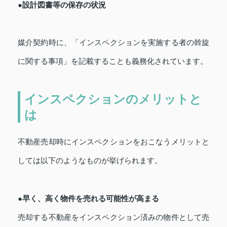
●設計図書等の保存の状況
媒介契約時に、「インスペクションを実施する者の斡旋
に関する事項」を記載することも義務化されています。
インスペクションのメリットと
は
不動産売却時にインスペクションをおこなうメリットと
しては以下のようなものが挙げられます。
●早く、高く物件を売れる可能性が高まる
売却する不動産をインスペクション済みの物件として売