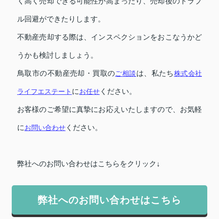
く高く売却できる可能性が高まったり、売却後のトラブ
ル回避ができたりします。
不動産売却する際は、インスペクションをおこなうかど
うかも検討しましょう。
鳥取市の不動産売却・買取の
ご相談
は、私たち
株式会社
ライフエステート
に
お任せ
ください。
お客様のご希望に真摯にお応えいたしますので、お気軽
に
お問い合わせ
ください。
弊社へのお問い合わせはこちらをクリック↓
弊社へのお問い合わせはこちら