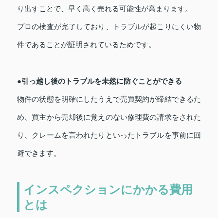
り出すことで、早く高く売れる可能性が高まります。
プロの検査が完了しており、トラブルが起こりにくい物
件であることが証明されているためです。
●引っ越し後のトラブルを未然に防ぐことができる
物件の状態を明確にしたうえで売買契約が締結できるた
め、買主から売却後に覚えのない修理費の請求をされた
り、クレームを言われたりといったトラブルを事前に回
避できます。
インスペクションにかかる費用
とは