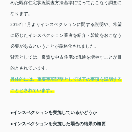
めた既存住宅状況調査方法基準に従っておこなう調査に
なります。
2018年4月よりインスペクションに関する説明や、希望
に応じたインスペクション業者を紹介・斡旋をおこなう
必要があるということが義務化されました。
背景としては、良質な中古住宅の流通を増やすことが目
的とされています。
具体的には、重要事項説明として以下の事項を説明する
こととされています。
●インスペクションを実施しているかどうか
●インスペクションを実施した場合の結果の概要