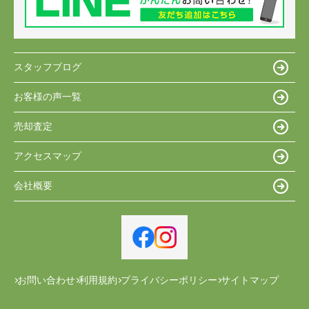
スタッフブログ
お客様の声一覧
売却査定
アクセスマップ
会社概要
お問い合わせ
利用規約
プライバシーポリシー
サイトマップ