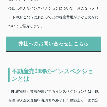
今回はそんなインスペクションについて、おこなうメリ
ットやおこなうにあたってどの程度費用がかかるのかに
ついてご紹介します。
弊社へのお問い合わせはこちら
不動産売却時のインスペクショ
ンとは
宅地建物取引業法が規定するインスペクションとは、既
存住宅状況調査技術者講習を終了した建築士が、国の定