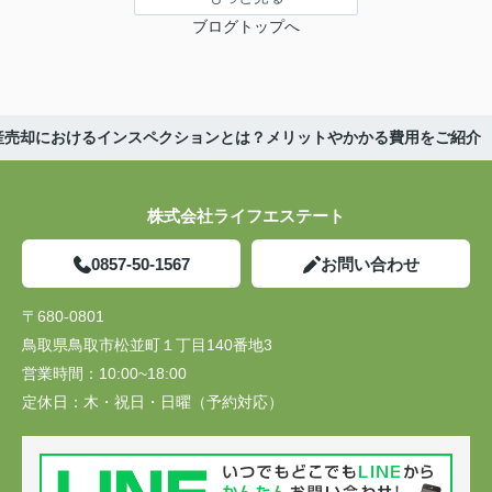
ブログトップへ
産売却におけるインスペクションとは？メリットやかかる費用をご紹介
株式会社ライフエステート
0857-50-1567
お問い合わせ
〒680-0801
鳥取県鳥取市松並町１丁目140番地3
営業時間：
10:00~18:00
定休日：
木・祝日・日曜（予約対応）