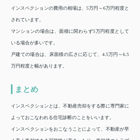
インスペクションの費用の相場は、5万円～6万円程度と
されています。
マンションの場合は、面積に関わらず5万円程度として
いる場合が多いです。
戸建ての場合は、床面積の広さに応じて、4.5万円～6.5
万円程度と幅があります。
まとめ
インスペクションとは、不動産売却をする際に専門家に
よっておこなわれる住宅診断のことをいいます。
インスペクションをおこなうことによって、不動産が早