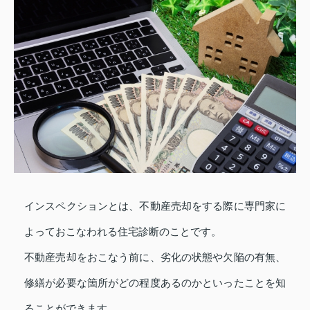
インスペクションとは、不動産売却をする際に専門家に
よっておこなわれる住宅診断のことです。
不動産売却をおこなう前に、劣化の状態や欠陥の有無、
修繕が必要な箇所がどの程度あるのかといったことを知
ることができます。