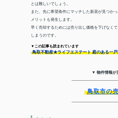
とは難しいでしょう。
また、先に希望条件にマッチした新居が見つかっ
メリットも発生します。
早く売却するためには売り出し価格を下げなくて
しまうのです。
▼この記事も読まれています
鳥取不動産★ライフエステート 庭のある一
▼ 物件情報が
鳥取市の