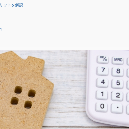
リットを解説
？