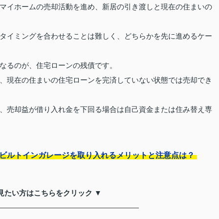
マイホームの売却活動を進め、新居の引き渡しと現在の住まいの
タイミングを合わせることは難しく、どちらかを先に進めるケー
なるのが、住宅ローンの残債です。
、現在の住まいの住宅ローンを完済していない状態では売却でき
、売却益が借り入れ金を下回る場合は自己資金または住み替え専
にビルトインガレージを取り入れるメリットと注意点は？
見たい方はこちらをクリック ▼