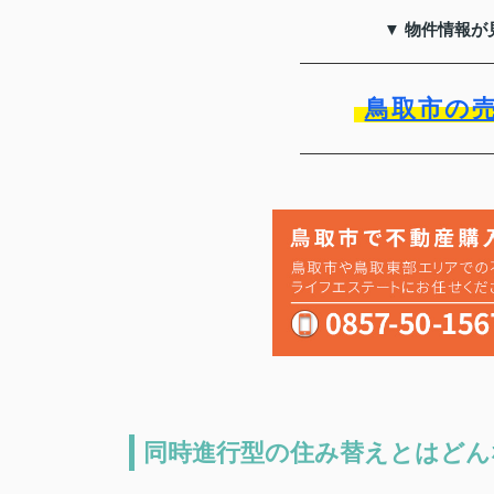
▼ 物件情報が
鳥取市の
同時進行型の住み替えとはどん