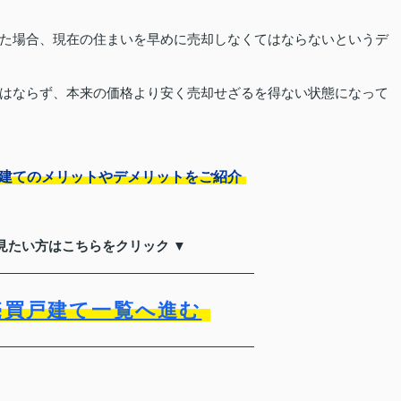
た場合、現在の住まいを早めに売却しなくてはならないというデ
はならず、本来の価格より安く売却せざるを得ない状態になって
戸建てのメリットやデメリットをご紹介
見たい方はこちらをクリック ▼
売買戸建て一覧へ進む