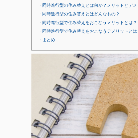
・同時進行型の住み替えとは何か？メリットとデメ
・同時進行型の住み替えとはどんなもの？
・同時進行型で住み替えをおこなうメリットとは？
・同時進行型で住み替えをおこなうデメリットとは
・まとめ