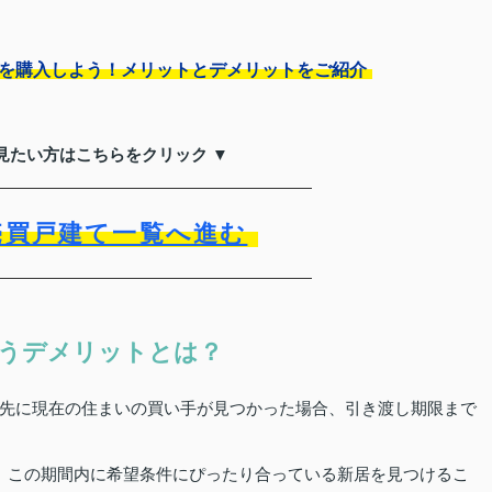
宅を購入しよう！メリットとデメリットをご紹介
見たい方はこちらをクリック ▼
売買戸建て一覧へ進む
うデメリットとは？
先に現在の住まいの買い手が見つかった場合、引き渡し期限まで
、この期間内に希望条件にぴったり合っている新居を見つけるこ