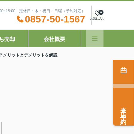
:00~18:00 定休日：木・祝日・日曜（予約対応）
0
0857-50-1567
お気に入り
ち売却
会社概要
？メリットとデメリットを解説
来店予約