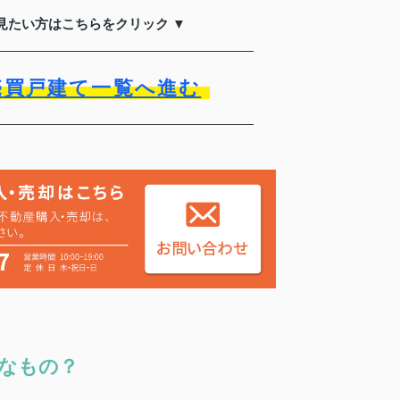
見たい方はこちらをクリック ▼
売買戸建て一覧へ進む
なもの？