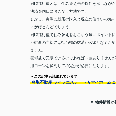
同時進行型とは、住み替え先の物件を探しながら
決済を同日におこなう方法です。
しかし、実際に新居の購入と現在の住まいの売却
スがほとんどでしょう。
同時進行型で住み替えをおこなう際にポイントに
不動産の売却には抵当権の抹消が必須となるため
ません。
売却益で完済できるのであれば問題ありませんが
用ローンを契約しての完済が必要になります。
▼この記事も読まれています
鳥取不動産 ライフエステート★マイホーム
▼ 物件情報が