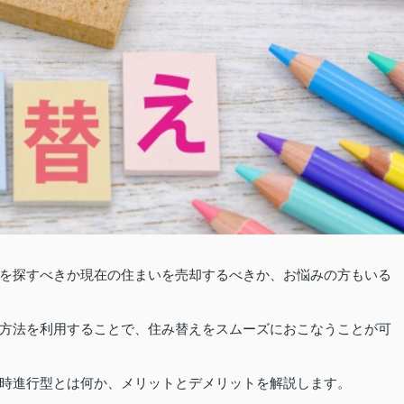
を探すべきか現在の住まいを売却するべきか、お悩みの方もいる
方法を利用することで、住み替えをスムーズにおこなうことが可
時進行型とは何か、メリットとデメリットを解説します。