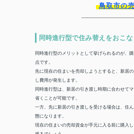
鳥取市の
同時進行型で住み替えをおこな
同時進行型のメリットとして挙げられるのが、購
点です。
先に現在の住まいを売却しようとすると、新居の
し費用が発生します。
同時進行型は、新居の引き渡し時期に合わせてマ
省くことが可能です。
一方、先に新居の引き渡しを受ける場合は、住ん
態になります。
現在の住まいの売却資金が手元に入る前に購入し