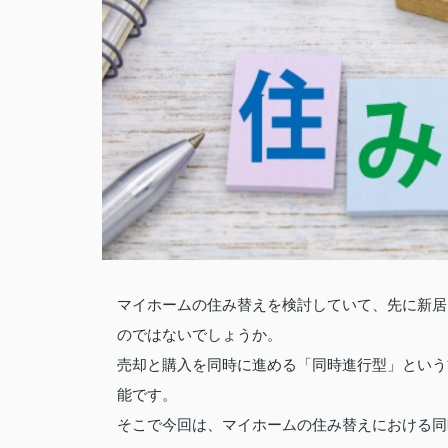
マイホームの住み替えを検討していて、先に新居
のではないでしょうか。
売却と購入を同時に進める「同時進行型」という
能です。
そこで今回は、マイホームの住み替えにおける同