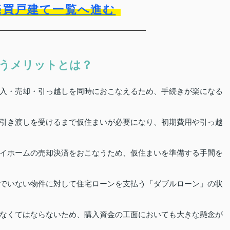
売買戸建て一覧へ進む
うメリットとは？
入・売却・引っ越しを同時におこなえるため、手続きが楽になる
引き渡しを受けるまで仮住まいが必要になり、初期費用や引っ越
イホームの売却決済をおこなうため、仮住まいを準備する手間を
でいない物件に対して住宅ローンを支払う「ダブルローン」の状
なくてはならないため、購入資金の工面においても大きな懸念が