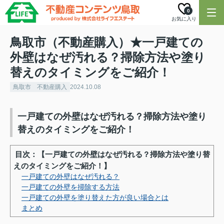
0
お気に入り
鳥取市（不動産購入）★一戸建ての
外壁はなぜ汚れる？掃除方法や塗り
替えのタイミングをご紹介！
鳥取市 不動産購入
2024.10.08
一戸建ての外壁はなぜ汚れる？掃除方法や塗り
替えのタイミングをご紹介！
目次：【一戸建ての外壁はなぜ汚れる？掃除方法や塗り替
えのタイミングをご紹介！】
一戸建ての外壁はなぜ汚れる？
一戸建ての外壁を掃除する方法
一戸建ての外壁を塗り替えた方が良い場合とは
まとめ