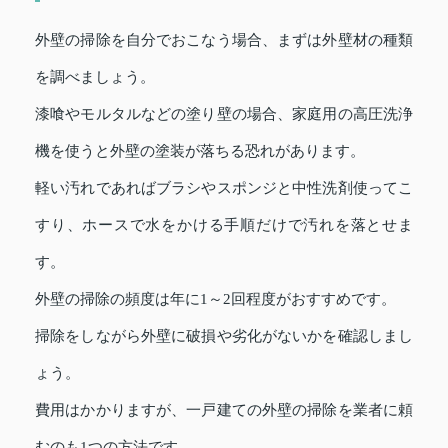
外壁の掃除を自分でおこなう場合、まずは外壁材の種類
を調べましょう。
漆喰やモルタルなどの塗り壁の場合、家庭用の高圧洗浄
機を使うと外壁の塗装が落ちる恐れがあります。
軽い汚れであればブラシやスポンジと中性洗剤使ってこ
すり、ホースで水をかける手順だけで汚れを落とせま
す。
外壁の掃除の頻度は年に1～2回程度がおすすめです。
掃除をしながら外壁に破損や劣化がないかを確認しまし
ょう。
費用はかかりますが、一戸建ての外壁の掃除を業者に頼
むのも1つの方法です。