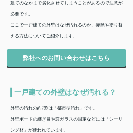
建てのなかまで劣化させてしまうことがあるので注意が
必要です。
ここで一戸建ての外壁はなぜ汚れるのか、掃除や塗り替
える方法についてご紹介します。
弊社へのお問い合わせはこちら
一戸建ての外壁はなぜ汚れる？
外壁の汚れの約7割は「都市型汚れ」です。
外壁ボードの継ぎ目や窓ガラスの固定などには「シーリ
ング材」が使われています。