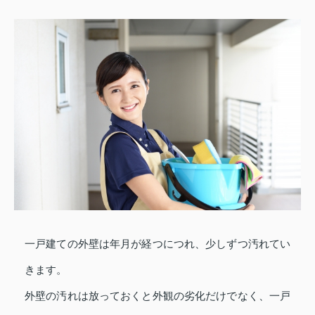
一戸建ての外壁は年月が経つにつれ、少しずつ汚れてい
きます。
外壁の汚れは放っておくと外観の劣化だけでなく、一戸