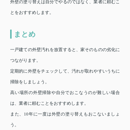
外壁の塗り替えは自分でやるのではなく、業者に頼むこ
とをおすすめします。
まとめ
一戸建ての外壁汚れを放置すると、家そのものの劣化に
つながります。
定期的に外壁をチェックして、汚れが取れやすいうちに
掃除をしましょう。
高い場所の外壁掃除や自分でおこなうのが難しい場合
は、業者に頼むことをおすすめします。
また、10年に一度は外壁の塗り替えもおこないましょ
う。