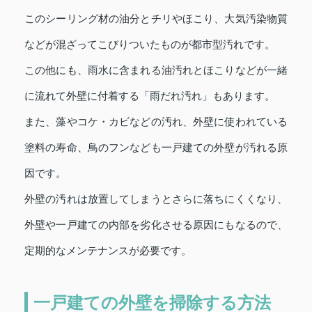
このシーリング材の油分とチリやほこり、大気汚染物質
などが混ざってこびりついたものが都市型汚れです。
この他にも、雨水に含まれる油汚れとほこりなどが一緒
に流れて外壁に付着する「雨だれ汚れ」もあります。
また、藻やコケ・カビなどの汚れ、外壁に使われている
塗料の寿命、鳥のフンなども一戸建ての外壁が汚れる原
因です。
外壁の汚れは放置してしまうとさらに落ちにくくなり、
外壁や一戸建ての内部を劣化させる原因にもなるので、
定期的なメンテナンスが必要です。
一戸建ての外壁を掃除する方法