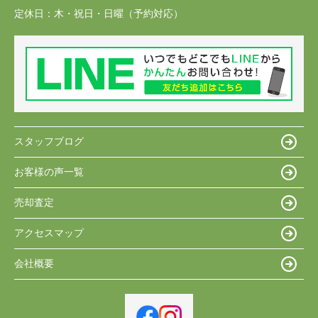
定休日：
木・祝日・日曜（予約対応）
スタッフブログ
お客様の声一覧
売却査定
アクセスマップ
会社概要