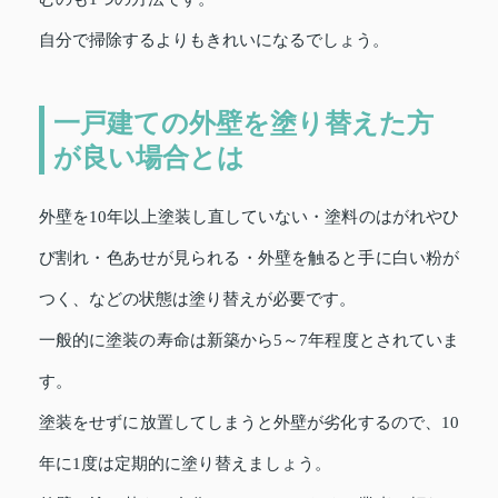
自分で掃除するよりもきれいになるでしょう。
一戸建ての外壁を塗り替えた方
が良い場合とは
外壁を10年以上塗装し直していない・塗料のはがれやひ
び割れ・色あせが見られる・外壁を触ると手に白い粉が
つく、などの状態は塗り替えが必要です。
一般的に塗装の寿命は新築から5～7年程度とされていま
す。
塗装をせずに放置してしまうと外壁が劣化するので、10
年に1度は定期的に塗り替えましょう。