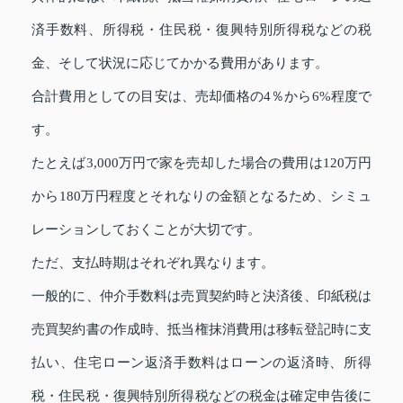
済手数料、所得税・住民税・復興特別所得税などの税
金、そして状況に応じてかかる費用があります。
合計費用としての目安は、売却価格の4％から6%程度で
す。
たとえば3,000万円で家を売却した場合の費用は120万円
から180万円程度とそれなりの金額となるため、シミュ
レーションしておくことが大切です。
ただ、支払時期はそれぞれ異なります。
一般的に、仲介手数料は売買契約時と決済後、印紙税は
売買契約書の作成時、抵当権抹消費用は移転登記時に支
払い、住宅ローン返済手数料はローンの返済時、所得
税・住民税・復興特別所得税などの税金は確定申告後に