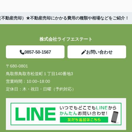
（不動産売却）★不動産売却にかかる費用の種類や相場などをご紹介！
株式会社ライフエステート
0857-50-1567
お問い合わせ
〒680-0801
鳥取県鳥取市松並町１丁目140番地3
営業時間：
10:00~18:00
定休日：
木・祝日・日曜（予約対応）