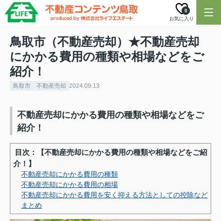
0
お気に入り
鳥取市（不動産売却）★不動産売却
にかかる費用の種類や相場などをご
紹介！
鳥取市 不動産売却
2024.09.13
不動産売却にかかる費用の種類や相場などをご
紹介！
目次：【不動産売却にかかる費用の種類や相場などをご紹
介！】
不動産売却にかかる費用の種類
不動産売却にかかる費用の相場
不動産売却にかかる費用を安く抑える方法としての控除など
まとめ