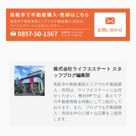
株式会社ライフエステート スタ
ッフブログ編集部
鳥取市や鳥取東部エリアでの不動産購
入・売却は、ライフエステートにお任
せください。弊社HPでは、各エリア
の不動産情報を特集にしてご紹介して
おります。また、ブログでも不動産購
入・売却を中心に様々な記事をご提供
します。