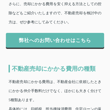
さらに、売却にかかる費用を安く抑える方法としての控
除などもご紹介いたしますので、不動産売却を検討中の
方は、ぜひ参考にしてみてください。
弊社へのお問い合わせはこちら
不動産売却にかかる費用の種類
不動産売却にかかる費用は、不動産会社に依頼したとき
にかかる仲介手数料だけでなく、ほかにも大きく分けて
5種類あります。
具体的には、印紙税、抵当権抹消費用、住宅ローンの返