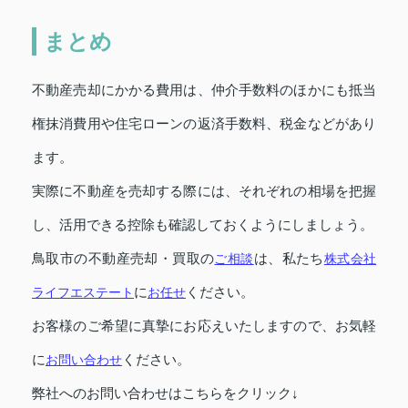
まとめ
不動産売却にかかる費用は、仲介手数料のほかにも抵当
権抹消費用や住宅ローンの返済手数料、税金などがあり
ます。
実際に不動産を売却する際には、それぞれの相場を把握
し、活用できる控除も確認しておくようにしましょう。
鳥取市の不動産売却・買取の
ご相談
は、私たち
株式会社
ライフエステート
に
お任せ
ください。
お客様のご希望に真摯にお応えいたしますので、お気軽
に
お問い合わせ
ください。
弊社へのお問い合わせはこちらをクリック↓