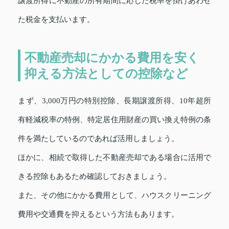
譲渡所得に不動産の所有期間に応じた税率を掛けあわせ
た税金を支払います。
不動産売却にかかる費用を安く
抑える方法としての控除など
まず、3,000万円の特別控除、長期譲渡所得、10年超所
有軽減税率の特例、特定居住用財産の買い換え特例の条
件を満たしているのであれば活用しましょう。
ほかに、相続で取得した不動産売却である場合に活用で
きる控除もあるため確認しておきましょう。
また、その他にかかる費用として、ハウスクリーニング
費用や交通費を抑えるという方法もあります。