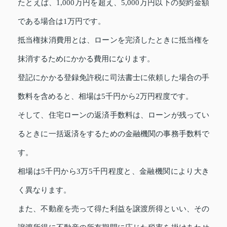
たとえば、1,000万円を超え、5,000万円以下の契約金額
である場合は1万円です。
抵当権抹消費用とは、ローンを完済したときに抵当権を
抹消するためにかかる費用になります。
登記にかかる登録免許税に司法書士に依頼した場合の手
数料を含めると、相場は5千円から2万円程度です。
そして、住宅ローンの返済手数料は、ローンが残ってい
るときに一括返済をするための金融機関の事務手数料で
す。
相場は5千円から3万5千円程度と、金融機関により大き
く異なります。
また、不動産を売って得た利益を譲渡所得といい、その