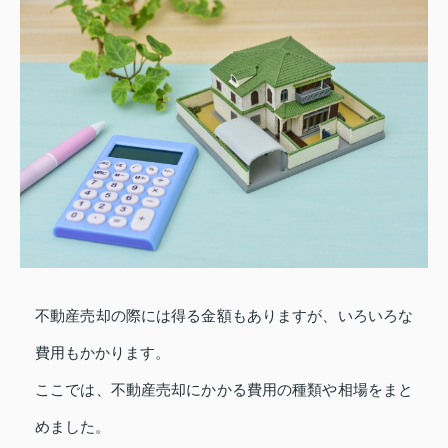
不動産売却の際には得る金額もありますが、いろいろな
費用もかかります。
ここでは、不動産売却にかかる費用の種類や相場をまと
めました。