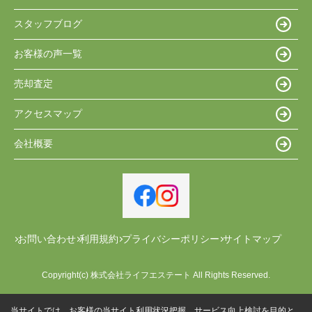
スタッフブログ
お客様の声一覧
売却査定
アクセスマップ
会社概要
お問い合わせ
利用規約
プライバシーポリシー
サイトマップ
Copyright(c) 株式会社ライフエステート All Rights Reserved.
当サイトでは、お客様の当サイト利用状況把握、サービス向上検討を目的と