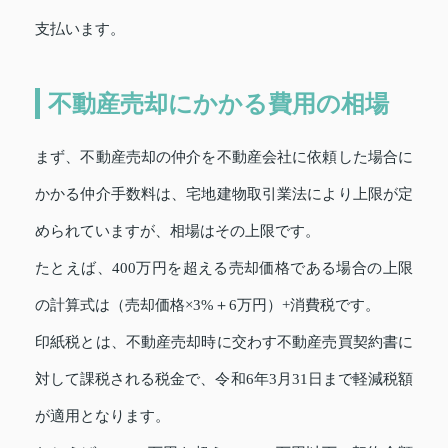
支払います。
不動産売却にかかる費用の相場
まず、不動産売却の仲介を不動産会社に依頼した場合に
かかる仲介手数料は、宅地建物取引業法により上限が定
められていますが、相場はその上限です。
たとえば、400万円を超える売却価格である場合の上限
の計算式は（売却価格×3%＋6万円）+消費税です。
印紙税とは、不動産売却時に交わす不動産売買契約書に
対して課税される税金で、令和6年3月31日まで軽減税額
が適用となります。