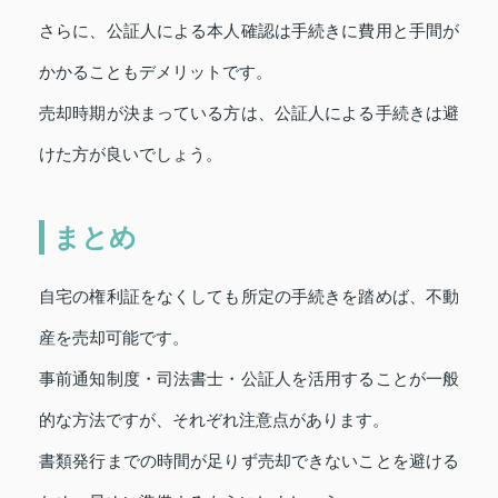
さらに、公証人による本人確認は手続きに費用と手間が
かかることもデメリットです。
売却時期が決まっている方は、公証人による手続きは避
けた方が良いでしょう。
まとめ
自宅の権利証をなくしても所定の手続きを踏めば、不動
産を売却可能です。
事前通知制度・司法書士・公証人を活用することが一般
的な方法ですが、それぞれ注意点があります。
書類発行までの時間が足りず売却できないことを避ける