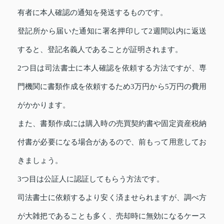
有者に本人確認の通知を発送するものです。
登記所から届いた通知に署名押印して2週間以内に返送
すると、登記名義人であることが証明されます。
2つ目は司法書士に本人確認を依頼する方法ですが、専
門機関に書類作成を依頼するため3万円から5万円の費用
がかかります。
また、書類作成には購入時の売買契約書や固定資産税納
付書が必要になる場合があるので、前もって用意してお
きましょう。
3つ目は公証人に認証してもらう方法です。
司法書士に依頼するより安く済ませられますが、調べ方
が大雑把であることも多く、売却時に無効になるケース