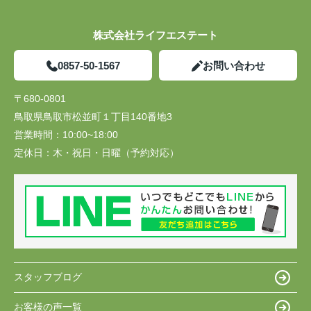
株式会社ライフエステート
0857-50-1567
お問い合わせ
〒680-0801
鳥取県鳥取市松並町１丁目140番地3
営業時間：
10:00~18:00
定休日：
木・祝日・日曜（予約対応）
スタッフブログ
お客様の声一覧