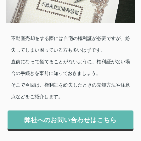
不動産売却をする際には自宅の権利証が必要ですが、紛
失してしまい困っている方も多いはずです。
直前になって慌てることがないように、権利証がない場
合の手続きを事前に知っておきましょう。
そこで今回は、権利証を紛失したときの売却方法や注意
点などをご紹介します。
弊社へのお問い合わせはこちら