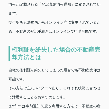
情報が記載される「登記識別情報通知」に変更されてい
ます。
交付場所も法務局からオンライン庁に変更されているた
め、不動産の登記手続きはオンラインで申請可能です。
権利証を紛失した場合の不動産売
却方法とは
自宅の権利証を紛失してしまった場合でも不動産売却は
可能です。
その方法は主に3パターンあり、それぞれ状況に合わせ
て活用することをおすすめします。
まず1つは事前通知制度を利用する方法で、不動産の所