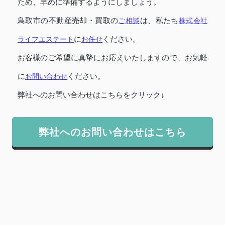
ため、早めに準備するようにしましょう。
鳥取市の不動産売却・買取の
ご相談
は、私たち
株式会社
ライフエステート
に
お任せ
ください。
お客様のご希望に真摯にお応えいたしますので、お気軽
に
お問い合わせ
ください。
弊社へのお問い合わせはこちらをクリック↓
弊社へのお問い合わせはこちら