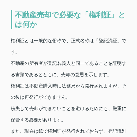
不動産売却で必要な「権利証」と
は何か
権利証とは一般的な俗称で、正式名称は「登記済証」で
す。
不動産の所有者が登記名義人と同一であることを証明す
る書類であるとともに、売却の意思を示します。
権利証は不動産購入時に法務局から発行されますが、そ
の後は再発行ができません。
紛失して売却ができないことを避けるためにも、厳重に
保管する必要があります。
また、現在は紙で権利証が発行されておらず、登記識別