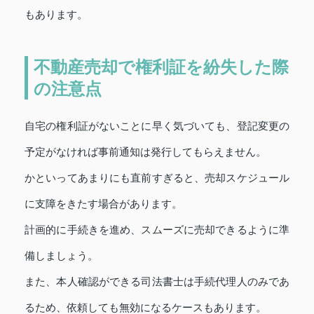
もあります。
不動産売却で権利証を紛失した際
の注意点
自宅の権利証がないことに早く気づいても、登記変更の
予定がなければ事前通知は発行してもらえません。
かといってあまりにも直前すぎると、売却スケジュール
に支障をきたす場合があります。
計画的に手続きを進め、スムーズに売却できるように準
備しましょう。
また、本人確認ができる司法書士は手続代理人のみであ
るため、依頼しても無効になるケースもあります。