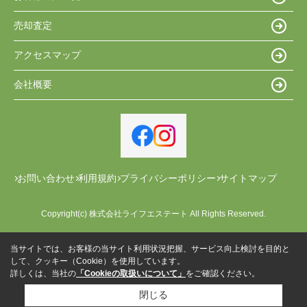
売却査定
アクセスマップ
会社概要
お問い合わせ
利用規約
プライバシーポリシー
サイトマップ
Copyright(c) 株式会社ライフエステート All Rights Reserved.
当サイトでは、お客様の当サイト利用状況把握、サービス向上検討を目的と
して、クッキー（Cookie）を使用しています。
詳しくは、当社の
「Cookieの取扱いについて」
をご確認ください。
閉じる