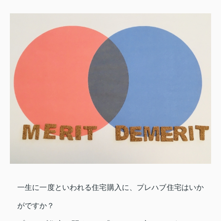
一生に一度といわれる住宅購入に、プレハブ住宅はいか
がですか？