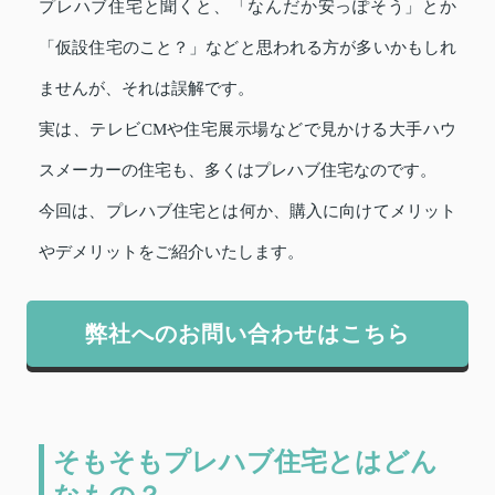
プレハブ住宅と聞くと、「なんだか安っぽそう」とか
「仮設住宅のこと？」などと思われる方が多いかもしれ
ませんが、それは誤解です。
実は、テレビCMや住宅展示場などで見かける大手ハウ
スメーカーの住宅も、多くはプレハブ住宅なのです。
今回は、プレハブ住宅とは何か、購入に向けてメリット
やデメリットをご紹介いたします。
弊社へのお問い合わせはこちら
そもそもプレハブ住宅とはどん