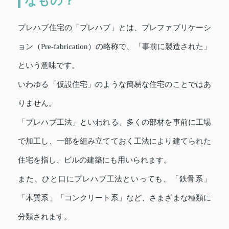
なもの？
プレハブ住宅の「プレハブ」とは、プレファブリケーシ
ョン（Pre-fabrication）の略称で、「事前に製造された」
という意味です。
いわゆる「仮設住宅」のような簡易な住宅のことではあ
りません。
「プレハブ工法」といわれる、多くの部材を事前に工場
で加工し、一部を組み立てておく工法により建てられた
住宅を指し、ビルの建築にも用いられます。
また、ひと口にプレハブ工法といっても、「鉄骨系」
「木質系」「コンクリート系」など、さまざまな種類に
分類されます。