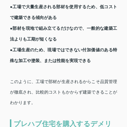
●工場で大量生産される部材を使用するため、低コスト
で建築できる傾向がある
●部材を現地で組み立てるだけなので、一般的な建築工
法よりも工期が短くなる
●工場生産のため、現場ではできない付加価値のある特
殊な加工や塗装、または性能を実現できる
このように、工場で部材が生産されるからこそ品質管理
が徹底され、比較的コストもかからず建築できることが
わかります。
プレハブ住宅を購入するデメリ