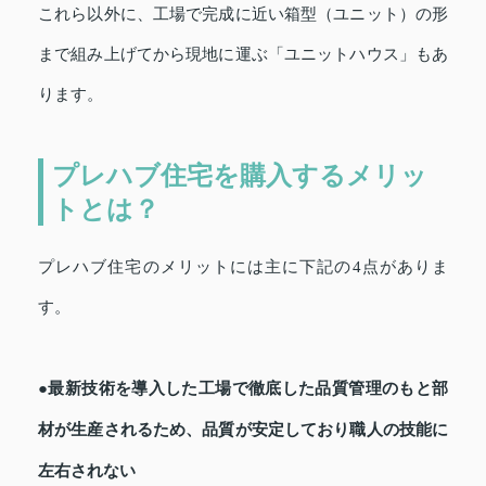
これら以外に、工場で完成に近い箱型（ユニット）の形
まで組み上げてから現地に運ぶ「ユニットハウス」もあ
ります。
プレハブ住宅を購入するメリッ
トとは？
プレハブ住宅のメリットには主に下記の4点がありま
す。
●最新技術を導入した工場で徹底した品質管理のもと部
材が生産されるため、品質が安定しており職人の技能に
左右されない