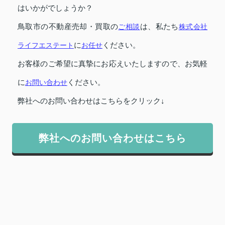
はいかがでしょうか？
鳥取市の不動産売却・買取の
ご相談
は、私たち
株式会社
ライフエステート
に
お任せ
ください。
お客様のご希望に真摯にお応えいたしますので、お気軽
に
お問い合わせ
ください。
弊社へのお問い合わせはこちらをクリック↓
弊社へのお問い合わせはこちら