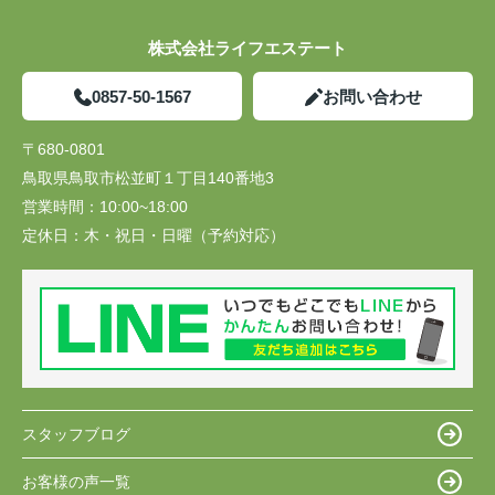
株式会社ライフエステート
0857-50-1567
お問い合わせ
〒680-0801
鳥取県鳥取市松並町１丁目140番地3
営業時間：
10:00~18:00
定休日：
木・祝日・日曜（予約対応）
スタッフブログ
お客様の声一覧