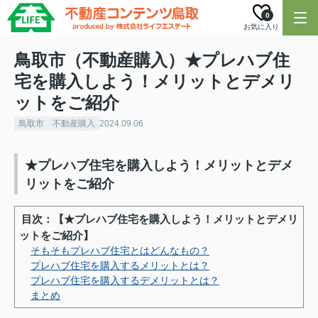
0
お気に入り
鳥取市（不動産購入）★プレハブ住
宅を購入しよう！メリットとデメリ
ットをご紹介
鳥取市 不動産購入
2024.09.06
★プレハブ住宅を購入しよう！メリットとデメ
リットをご紹介
目次：【★プレハブ住宅を購入しよう！メリットとデメリ
ットをご紹介】
そもそもプレハブ住宅とはどんなもの？
プレハブ住宅を購入するメリットとは？
プレハブ住宅を購入するデメリットとは？
まとめ