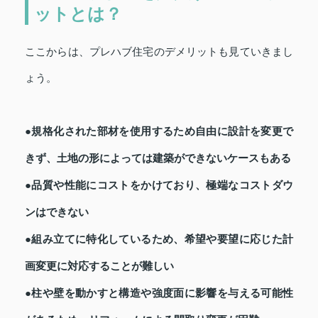
ットとは？
ここからは、プレハブ住宅のデメリットも見ていきまし
ょう。
●規格化された部材を使用するため自由に設計を変更で
きず、土地の形によっては建築ができないケースもある
●品質や性能にコストをかけており、極端なコストダウ
ンはできない
●組み立てに特化しているため、希望や要望に応じた計
画変更に対応することが難しい
●柱や壁を動かすと構造や強度面に影響を与える可能性