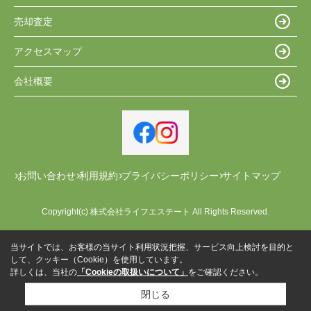
売却査定
アクセスマップ
会社概要
お問い合わせ
利用規約
プライバシーポリシー
サイトマップ
Copyright(c) 株式会社ライフエステート All Rights Reserved.
当サイトでは、お客様の当サイト利用状況把握、サービス向上検討を目的と
して、クッキー（Cookie）を使用しています。
詳しくは、当社の
「Cookieの取扱いについて」
をご確認ください。
閉じる