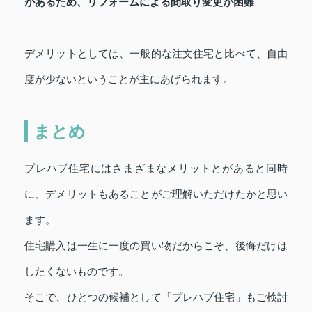
があるため、リフォームによる間取り変更が困難
デメリットとしては、一般的な注文住宅と比べて、自由
度が少ないということが主にあげられます。
まとめ
プレハブ住宅にはさまざまなメリットとがあると同時
に、デメリットもあることがご理解いただけたかと思い
ます。
住宅購入は一生に一度の買い物だからこそ、後悔だけは
したくないものです。
そこで、ひとつの候補として「プレハブ住宅」もご検討