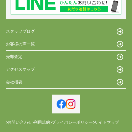
スタッフブログ
お客様の声一覧
売却査定
アクセスマップ
会社概要
お問い合わせ
利用規約
プライバシーポリシー
サイトマップ