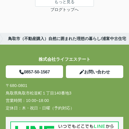
もっと見る
ブログトップへ
鳥取市（不動産購入）自然に囲まれた理想の暮らし/浦富中古住宅
株式会社ライフエステート
0857-50-1567
お問い合わせ
〒680-0801
鳥取県鳥取市松並町１丁目140番地3
営業時間：
10:00~18:00
定休日：
木・祝日・日曜（予約対応）