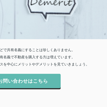
どで共有名義にすることは珍しくありません。
有名義で不動産を購入する方は増えています。
スを中心にメリットやデメリットを見ていきましょう。
お問い合わせはこちら