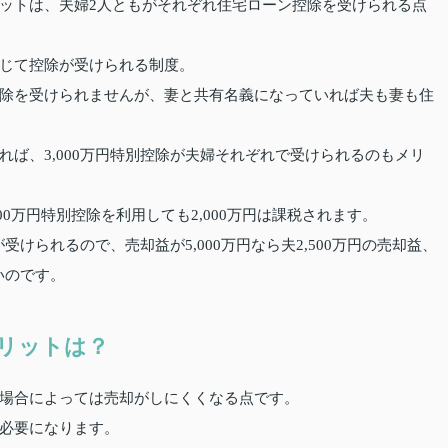
ットは、夫婦2人ともがそれぞれ住宅ローン控除を受けられる点
じて控除が受けられる制度。
除を受けられませんが、妻と共有名義になっていれば夫も妻も住
ば、3,000万円特別控除が夫婦それぞれで受けられるのもメリ
000万円特別控除を利用しても2,000万円は課税されます。
受けられるので、売却益が5,000万円なら夫2,500万円の売却益、
いのです。
リットは？
場合によっては売却がしにくくなる点です。
必要になります。