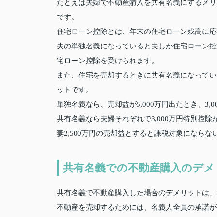
たとえば夫婦で不動産購入を共有名義にするメリ
です。
住宅ローン控除とは、年末の住宅ローン残高に応
夫の単独名義になっていると夫しか住宅ローン控
宅ローン控除を受けられます。
また、住宅を売却するときに共有名義になっていれ
ットです。
単独名義なら、売却益が5,000万円出たとき、3,
共有名義なら夫婦それぞれで3,000万円特別控除が
妻2,500万円の売却益とすると課税対象にならな
共有名義での不動産購入のデメ
共有名義で不動産購入した場合のデメリットは、
不動産を売却するためには、名義人全員の承諾が