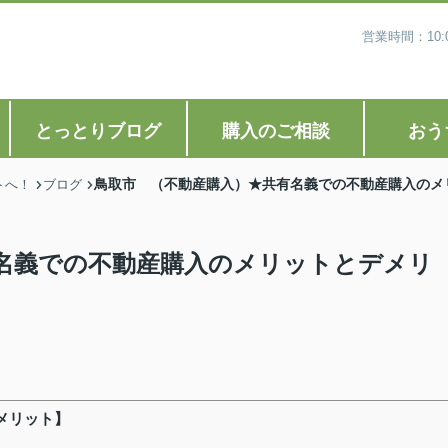
営業時間：10
とっとりブログ
購入のご相談
おう
鳥取市 （不動産購入）★共有名義での不動産購入のメ
トへ！
ブログ
名義での不動産購入のメリットとデメリ
メリット】