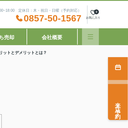
:00~18:00 定休日：木・祝日・日曜（予約対応）
0
0857-50-1567
お気に入り
ち売却
会社概要
リットとデメリットとは？
来店予約