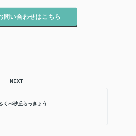
お問い合わせはこちら
NEXT
ふくべ砂丘らっきょう