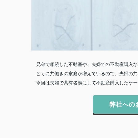
兄弟で相続した不動産や、夫婦での不動産購入な
とくに共働きの家庭が増えているので、夫婦の共
今回は夫婦で共有名義にして不動産購入したケー
弊社への