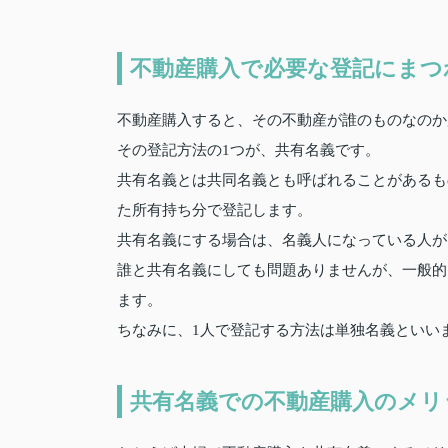
不動産購入で必要な登記にまつ
不動産購入すると、その不動産が誰のものなのか
その登記方法の1つが、共有名義です。
共有名義とは共同名義とも呼ばれることがあるも
た所有持ち分で登記します。
共有名義にする場合は、名義人になっている人が
誰と共有名義にしても問題ありませんが、一般的
ます。
ちなみに、1人で登記する方法は単独名義といい
共有名義での不動産購入のメリ