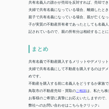
共有名義人の誰かが売却を反対すれば、売却でき
夫婦で共有名義になっている場合、離婚したとき
親子で共有名義になっている場合、親が亡くなっ
子が実質の不動産所有者であったとしても名義人
記されているので、親の所有分は相続することに
まとめ
共有名義で不動産購入するメリットやデメリット
夫婦で共有名義にして不動産を購入するのはデメ
めです。
不動産を購入する前に名義人をどうするか家族で
鳥取市の不動産売却・買取の
ご相談
は、私たち株
お客様のご希望に真摯にお応えいたしますので、
弊社へのお問い合わせはこちらをクリック↓