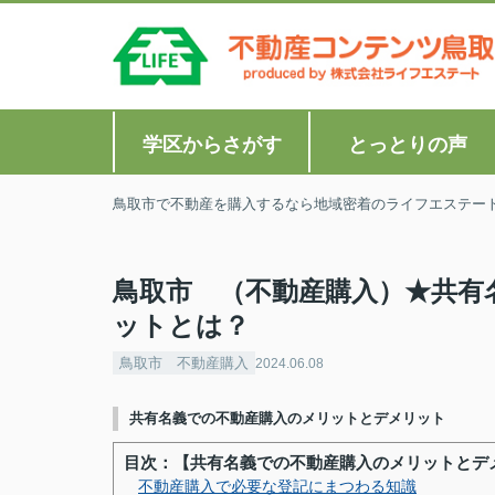
学区からさがす
とっとりの声
鳥取市で不動産を購入するなら地域密着のライフエステー
鳥取市 （不動産購入）★共有
ットとは？
鳥取市 不動産購入
2024.06.08
共有名義での不動産購入のメリットとデメリット
目次：【共有名義での不動産購入のメリットとデ
不動産購入で必要な登記にまつわる知識