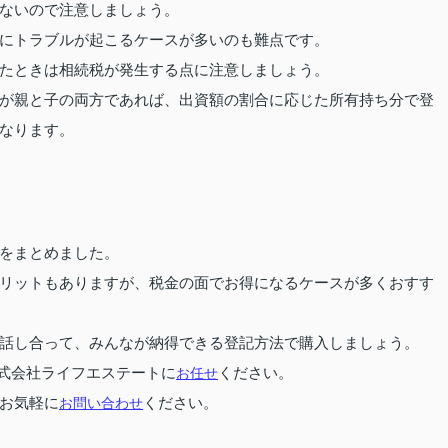
ないので注意しましょう。
にトラブルが起こるケースが多いのも難点です。
たときは相続税が発生する点に注意しましょう。
が親と子の両方であれば、出資額の割合に応じた所有持ち分で登
なります。
をまとめました。
リットもありますが、税金の面でお得になるケースが多くおすす
話し合って、みんなが納得できる登記方法で購入しましょう。
式会社ライフエステートに
お任せ
ください。
お気軽に
お問い合わせ
ください。