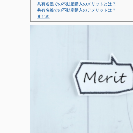
共有名義での不動産購入のメリットとは？
共有名義での不動産購入のデメリットは？
まとめ