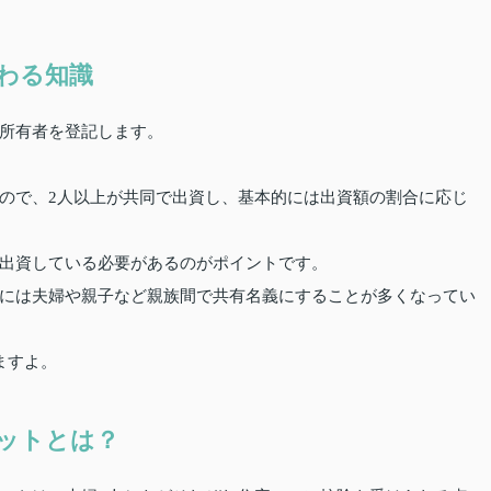
わる知識
所有者を登記します。
ので、2人以上が共同で出資し、基本的には出資額の割合に応じ
出資している必要があるのがポイントです。
には夫婦や親子など親族間で共有名義にすることが多くなってい
ますよ。
ットとは？