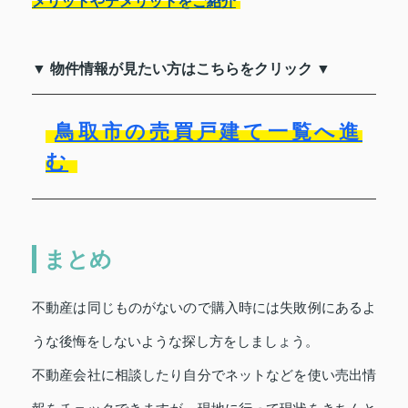
メリットやデメリットをご紹介
▼ 物件情報が見たい方はこちらをクリック ▼
鳥取市の売買戸建て一覧へ進
む
まとめ
不動産は同じものがないので購入時には失敗例にあるよ
うな後悔をしないような探し方をしましょう。
不動産会社に相談したり自分でネットなどを使い売出情