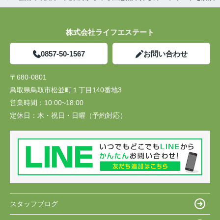
株式会社ライフエステート
0857-50-1567
お問い合わせ
〒680-0801
鳥取県鳥取市松並町１丁目140番地3
営業時間：
10:00~18:00
定休日：
木・祝日・日曜（予約対応）
スタッフブログ