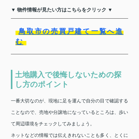
▼ 物件情報が見たい方はこちらをクリック ▼
鳥取市の売買戸建て一覧へ進
む
土地購入で後悔しないための探
し方のポイント
一番大切なのが、現地に足を運んで自分の目で確認する
ことなので、売地や分譲地になっているところは、歩い
て周辺環境をチェックしてみましょう。
ネットなどの情報では伝えきれないことも多く、とくに