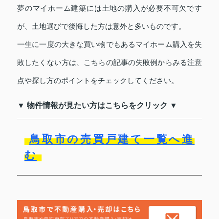
夢のマイホーム建築には土地の購入が必要不可欠です
が、土地選びで後悔した方は意外と多いものです。
一生に一度の大きな買い物でもあるマイホーム購入を失
敗したくない方は、こちらの記事の失敗例からみる注意
点や探し方のポイントをチェックしてください。
▼ 物件情報が見たい方はこちらをクリック ▼
鳥取市の売買戸建て一覧へ進
む