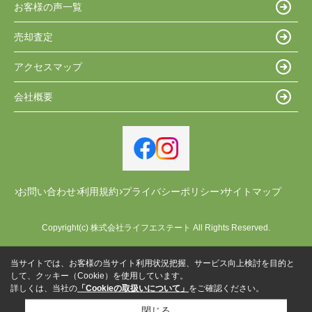
お客様の声一覧
売却査定
アクセスマップ
会社概要
お問い合わせ
利用規約
プライバシーポリシー
サイトマップ
Copyright(c) 株式会社ライフエステート All Rights Reserved.
当サイトでは、お客様の当サイト利用状況把握、サービス向上検討を目的と
して、クッキー（Cookie）を使用しています。
詳しくは、当社の
「Cookieの取扱いについて」
をご確認ください。
閉じる