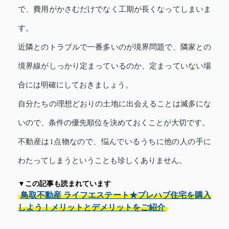
で、費用がかさむだけでなく工期が長くなってしまいま
す。
近隣とのトラブルで一番多いのが境界問題で、隣家との
境界線がしっかり定まっているのか、定まっていない場
合には明確にしておきましょう。
自分たちの理想どおりの土地に出会えることは滅多にな
いので、条件の優先順位を決めておくことが大切です。
不動産は1点物なので、悩んでいるうちに他の人の手に
わたってしまうということも珍しくありません。
▼この記事も読まれています
鳥取不動産 ライフエステート★プレハブ住宅を購入
しよう！メリットとデメリットをご紹介