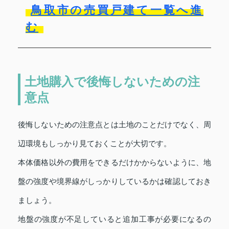
鳥取市の売買戸建て一覧へ進
む
土地購入で後悔しないための注
意点
後悔しないための注意点とは土地のことだけでなく、周
辺環境もしっかり見ておくことが大切です。
本体価格以外の費用をできるだけかからないように、地
盤の強度や境界線がしっかりしているかは確認しておき
ましょう。
地盤の強度が不足していると追加工事が必要になるの