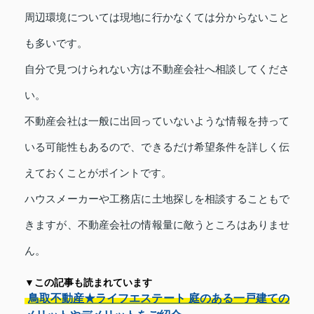
周辺環境については現地に行かなくては分からないこと
も多いです。
自分で見つけられない方は不動産会社へ相談してくださ
い。
不動産会社は一般に出回っていないような情報を持って
いる可能性もあるので、できるだけ希望条件を詳しく伝
えておくことがポイントです。
ハウスメーカーや工務店に土地探しを相談することもで
きますが、不動産会社の情報量に敵うところはありませ
ん。
▼この記事も読まれています
鳥取不動産★ライフエステート 庭のある一戸建ての