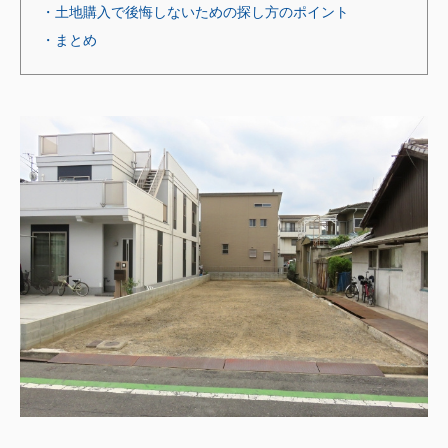
・土地購入で後悔しないための探し方のポイント
・まとめ