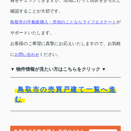
報をチェックできますが、現地に行って現状をきちんと
確認することが大切です。
鳥取市の不動産購入・売却のことならライフエステート
が
サポートいたします。
お客様のご希望に真摯にお応えいたしますので、お気軽
に
お問い合わせ
ください。
▼ 物件情報が見たい方はこちらをクリック ▼
鳥取市の売買戸建て一覧へ進
む