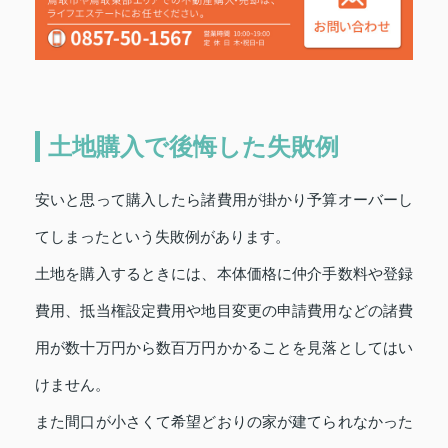
土地購入で後悔した失敗例
安いと思って購入したら諸費用が掛かり予算オーバーし
てしまったという失敗例があります。
土地を購入するときには、本体価格に仲介手数料や登録
費用、抵当権設定費用や地目変更の申請費用などの諸費
用が数十万円から数百万円かかることを見落としてはい
けません。
また間口が小さくて希望どおりの家が建てられなかった