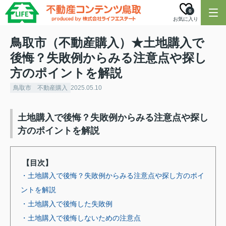
0
お気に入り
鳥取市（不動産購入）★土地購入で
後悔？失敗例からみる注意点や探し
方のポイントを解説
鳥取市 不動産購入
2025.05.10
土地購入で後悔？失敗例からみる注意点や探し
方のポイントを解説
【目次】
・土地購入で後悔？失敗例からみる注意点や探し方のポイ
ントを解説
・土地購入で後悔した失敗例
・土地購入で後悔しないための注意点