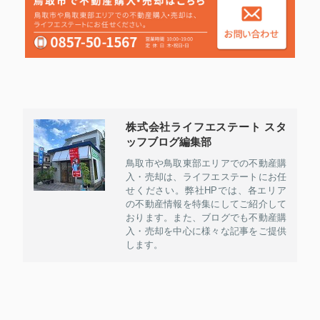
株式会社ライフエステート スタ
ッフブログ編集部
鳥取市や鳥取東部エリアでの不動産購
入・売却は、ライフエステートにお任
せください。弊社HPでは、各エリア
の不動産情報を特集にしてご紹介して
おります。また、ブログでも不動産購
入・売却を中心に様々な記事をご提供
します。