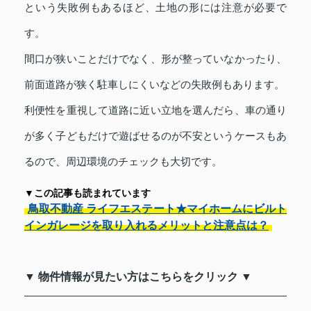
という失敗例もあるほど、土地の形には注意が必要で
す。
間口が狭いことだけでなく、形が整っていなかったり、
前面道路が狭く駐車しにくいなどの失敗例もあります。
利便性を重視して道路に近い立地を選んだら、車の通り
が多く子どもだけで遊ばせるのが不安というケースもあ
るので、周辺環境のチェックも大切です。
▼この記事も読まれています
鳥取不動産 ライフエステート★マイホームにビルト
インガレージを取り入れるメリットと注意点は？
▼ 物件情報が見たい方はこちらをクリック ▼