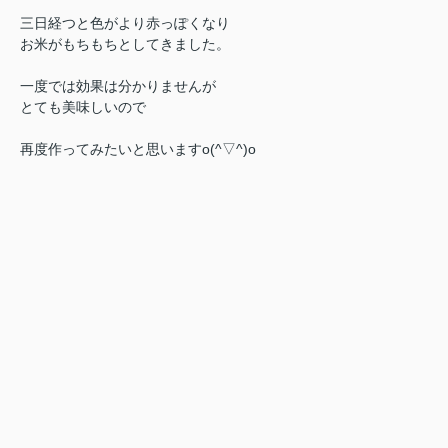
三日経つと色がより赤っぽくなり
お米がもちもちとしてきました。
一度では効果は分かりませんが
とても美味しいので
再度作ってみたいと思いますo(^▽^)o