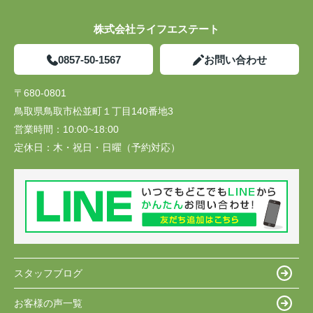
株式会社ライフエステート
0857-50-1567
お問い合わせ
〒680-0801
鳥取県鳥取市松並町１丁目140番地3
営業時間：
10:00~18:00
定休日：
木・祝日・日曜（予約対応）
スタッフブログ
お客様の声一覧