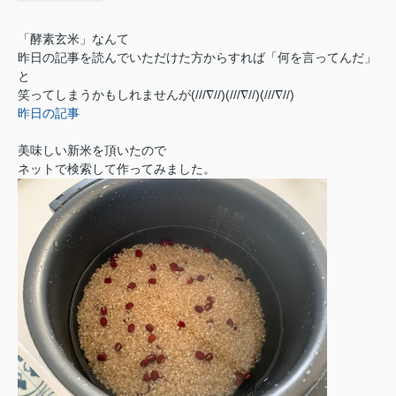
「酵素玄米」なんて
昨日の記事を読んでいただけた方からすれば
「何を言ってんだ」
と
笑ってしまうかもしれませんが(///∇//)(///∇//)(///∇//)
昨日の記事
美味しい新米を頂いたので
ネットで検索して作ってみました。