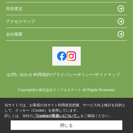
売却査定
アクセスマップ
会社概要
お問い合わせ
利用規約
プライバシーポリシー
サイトマップ
Copyright(c) 株式会社ライフエステート All Rights Reserved.
当サイトでは、お客様の当サイト利用状況把握、サービス向上検討を目的と
して、クッキー（Cookie）を使用しています。
詳しくは、当社の
「Cookieの取扱いについて」
をご確認ください。
閉じる