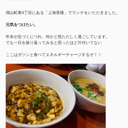
湖山町東4丁目にある「上海茶楼」でランチをいただきました。
元気をつけたい。
年末が近づくにつれ、何かと慌ただしく過ごしています。
でも一日を振り返ってみると思ったほど片付いてない
ここは
ガツンと食べてエネルギーチャージするぞ！！