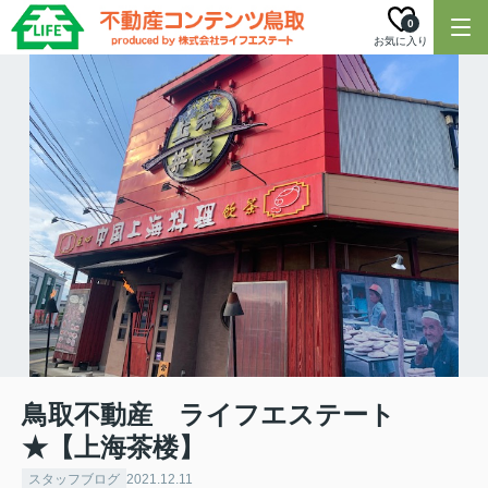
0
お気に入り
鳥取不動産 ライフエステート
★【上海茶楼】
スタッフブログ
2021.12.11