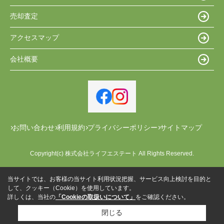
売却査定
アクセスマップ
会社概要
お問い合わせ
利用規約
プライバシーポリシー
サイトマップ
Copyright(c) 株式会社ライフエステート All Rights Reserved.
当サイトでは、お客様の当サイト利用状況把握、サービス向上検討を目的と
して、クッキー（Cookie）を使用しています。
詳しくは、当社の
「Cookieの取扱いについて」
をご確認ください。
閉じる