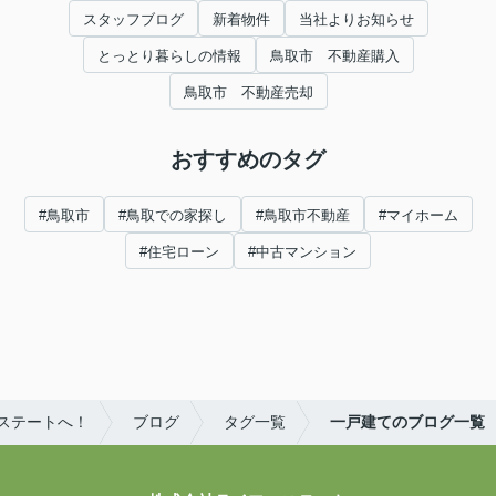
スタッフブログ
新着物件
当社よりお知らせ
とっとり暮らしの情報
鳥取市 不動産購入
鳥取市 不動産売却
おすすめのタグ
#鳥取市
#鳥取での家探し
#鳥取市不動産
#マイホーム
#住宅ローン
#中古マンション
ステートへ！
ブログ
タグ一覧
一戸建てのブログ一覧