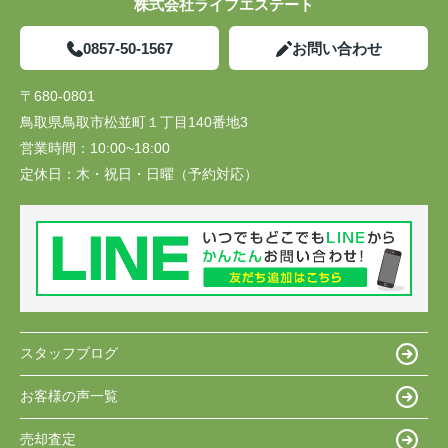
株式会社ライフエステート
0857-50-1567
お問い合わせ
〒680-0801
鳥取県鳥取市松並町１丁目140番地3
営業時間：
10:00~18:00
定休日：
木・祝日・日曜（予約対応）
スタッフブログ
お客様の声一覧
売却査定