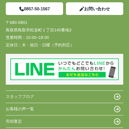
0857-50-1567
お問い合わせ
〒680-0801
鳥取県鳥取市松並町１丁目140番地3
営業時間：
10:00~18:00
定休日：
木・祝日・日曜（予約対応）
スタッフブログ
お客様の声一覧
売却査定