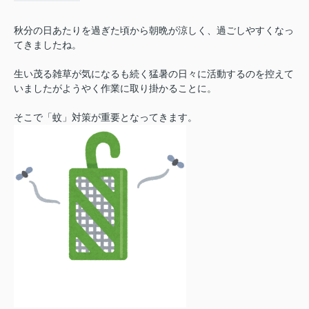
秋分の日あたりを過ぎた頃から朝晩が涼しく、過ごしやすくなっ
てきましたね。
生い茂る雑草が気になるも続く猛暑の日々に活動するのを控えて
いましたがようやく作業に取り掛かることに。
そこで「蚊」対策が重要となってきます。