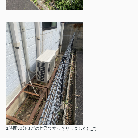
↓
1時間30分ほどの作業ですっきりしました(^_^)