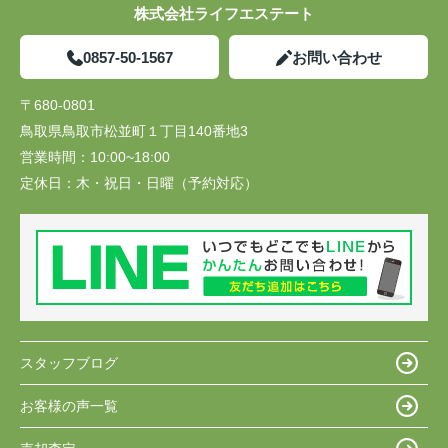
株式会社ライフエステート
0857-50-1567
お問い合わせ
〒680-0801
鳥取県鳥取市松並町１丁目140番地3
営業時間：
10:00~18:00
定休日：
木・祝日・日曜（予約対応）
スタッフブログ
お客様の声一覧