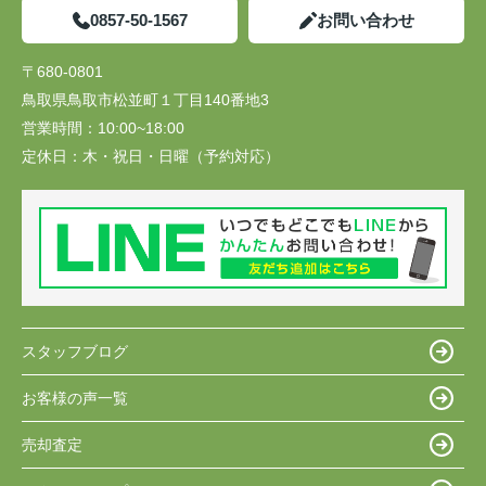
0857-50-1567
お問い合わせ
〒680-0801
鳥取県鳥取市松並町１丁目140番地3
営業時間：
10:00~18:00
定休日：
木・祝日・日曜（予約対応）
スタッフブログ
お客様の声一覧
売却査定