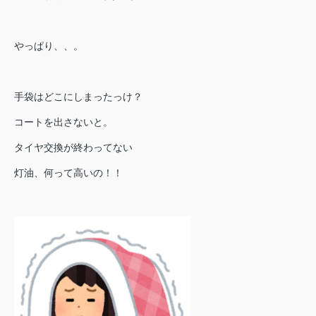
やっぱり、、。
手袋はどこにしまったっけ？
コートを出さないと。
タイヤ交換が終わってない
灯油、何って高いの！！