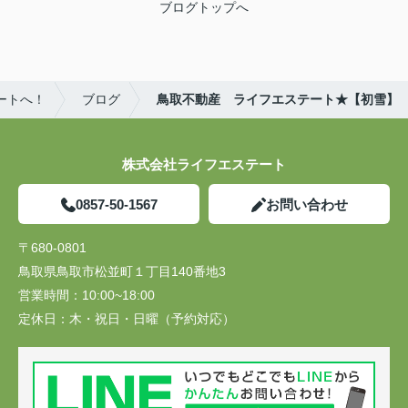
ブログトップへ
ートへ！
ブログ
鳥取不動産 ライフエステート★【初雪】
株式会社ライフエステート
0857-50-1567
お問い合わせ
〒680-0801
鳥取県鳥取市松並町１丁目140番地3
営業時間：
10:00~18:00
定休日：
木・祝日・日曜（予約対応）