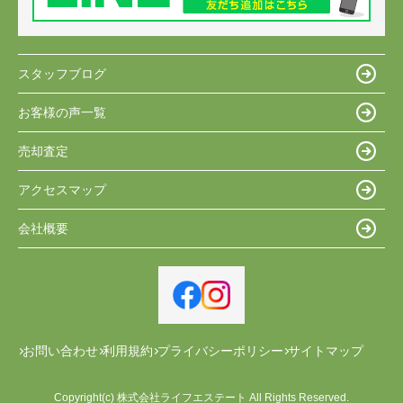
スタッフブログ
お客様の声一覧
売却査定
アクセスマップ
会社概要
お問い合わせ
利用規約
プライバシーポリシー
サイトマップ
Copyright(c) 株式会社ライフエステート All Rights Reserved.