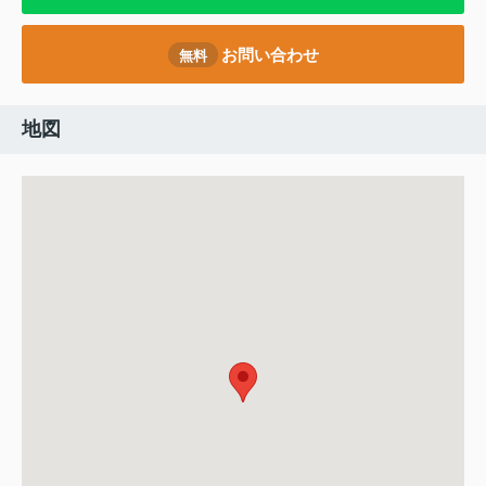
お問い合わせ
無料
地図