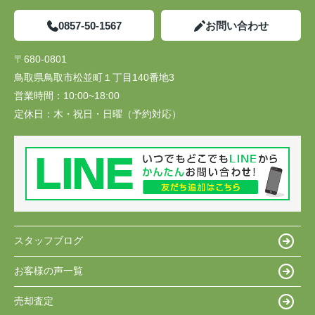
0857-50-1567
お問い合わせ
〒680-0801
鳥取県鳥取市松並町１丁目140番地3
営業時間：
10:00~18:00
定休日：
木・祝日・日曜（予約対応）
スタッフブログ
お客様の声一覧
売却査定