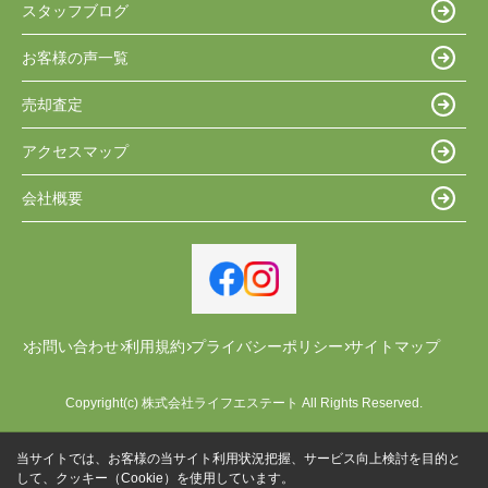
スタッフブログ
お客様の声一覧
売却査定
アクセスマップ
会社概要
お問い合わせ
利用規約
プライバシーポリシー
サイトマップ
Copyright(c) 株式会社ライフエステート All Rights Reserved.
当サイトでは、お客様の当サイト利用状況把握、サービス向上検討を目的と
して、クッキー（Cookie）を使用しています。