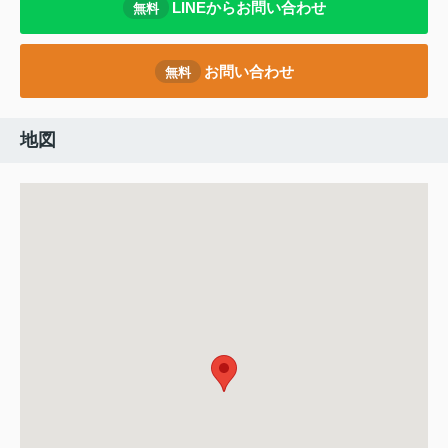
LINEからお問い合わせ
無料
お問い合わせ
無料
地図