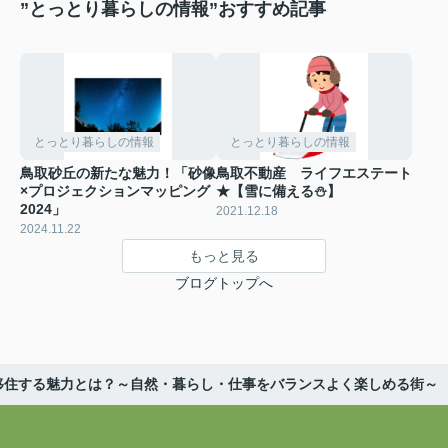
”とっとり暮らしの情報”おすすめ記事
とっとり暮らしの情報
とっとり暮らしの情報
鳥取砂丘の新たな魅力！「砂像
鳥取不動産 ライフエステート
×プロジェクションマッピング
★【雪に備える⛄】
2024」
2021.12.18
2024.11.22
もっと見る
ブログトップへ
移住する魅力とは？～自然・暮らし・仕事をバランスよく楽しめる街～