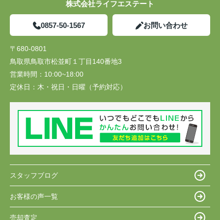
株式会社ライフエステート
0857-50-1567
お問い合わせ
〒680-0801
鳥取県鳥取市松並町１丁目140番地3
営業時間：
10:00~18:00
定休日：
木・祝日・日曜（予約対応）
スタッフブログ
お客様の声一覧
売却査定