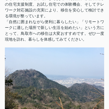
の住宅支援制度、お試し住宅での体験機会、そしてテレ
ワーク対応施設の充実により、移住を安心して検討でき
る環境が整っています。
「自然に囲まれながら便利に暮らしたい」「リモートワ
ークに適した場所で新しい生活を始めたい」という方に
とって、鳥取市への移住は大変おすすめです。ぜひ一度
現地を訪れ、暮らしを体感してみてください。