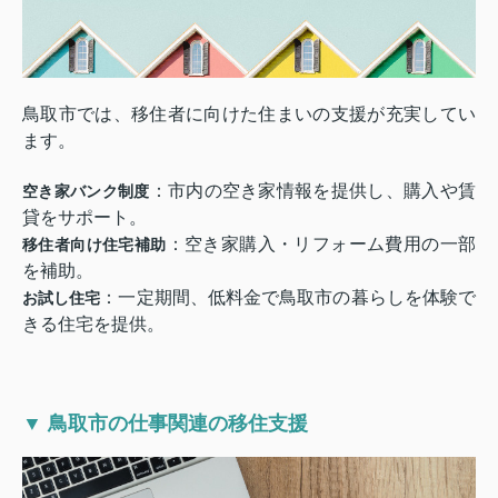
鳥取市では、移住者に向けた住まいの支援が充実してい
ます。
：市内の空き家情報を提供し、購入や賃
空き家バンク制度
貸をサポート。
：空き家購入・リフォーム費用の一部
移住者向け住宅補助
を補助。
：一定期間、低料金で鳥取市の暮らしを体験で
お試し住宅
きる住宅を提供。
▼ 鳥取市の仕事関連の移住支援