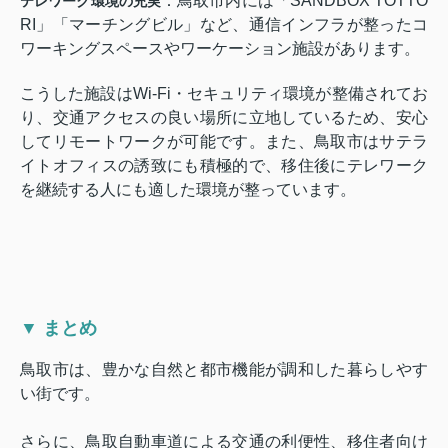
：鳥取市内には「SANDBOX TOTTO
テレワーク環境の充実
RI」「マーチングビル」など、通信インフラが整ったコ
ワーキングスペースやワーケーション施設があります。
こうした施設はWi-Fi・セキュリティ環境が整備されてお
り、交通アクセスの良い場所に立地しているため、安心
してリモートワークが可能です。また、鳥取市はサテラ
イトオフィスの誘致にも積極的で、移住後にテレワーク
を継続する人にも適した環境が整っています。
▼ まとめ
鳥取市は、豊かな自然と都市機能が調和した暮らしやす
い街です。
さらに、鳥取自動車道による交通の利便性、移住者向け