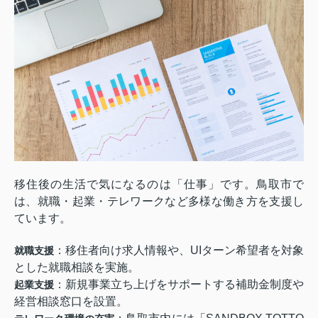
移住後の生活で気になるのは「仕事」です。鳥取市で
は、就職・起業・テレワークなど多様な働き方を支援し
ています。
：移住者向け求人情報や、UIターン希望者を対象
就職支援
とした就職相談を実施。
：新規事業立ち上げをサポートする補助金制度や
起業支援
経営相談窓口を設置。