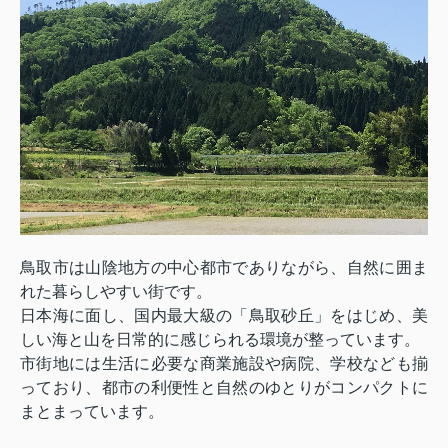
鳥取市は山陰地方の中心都市でありながら、自然に囲ま
れた暮らしやすい街です。
日本海に面し、国内最大級の「鳥取砂丘」をはじめ、美
しい海と山を日常的に感じられる環境が整っています。
市街地には生活に必要な商業施設や病院、学校なども揃
っており、都市の利便性と自然のゆとりがコンパクトに
まとまっています。