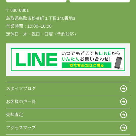
〒680-0801
鳥取県鳥取市松並町１丁目140番地3
営業時間：
10:00~18:00
定休日：
木・祝日・日曜（予約対応）
スタッフブログ
お客様の声一覧
売却査定
アクセスマップ