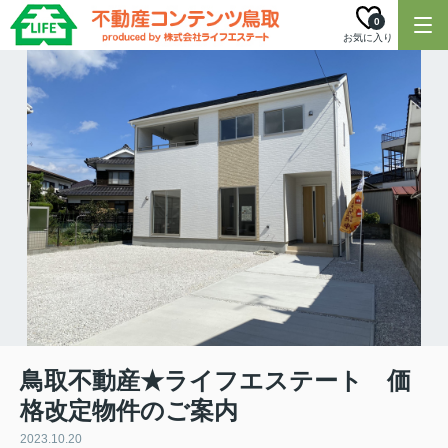
0
お気に入り
鳥取不動産★ライフエステート 価
格改定物件のご案内
2023.10.20