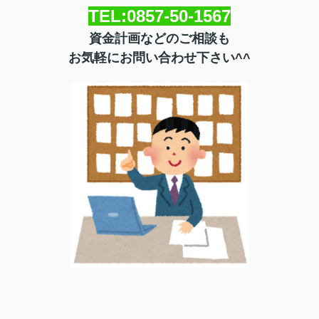
TEL:0857-50-1567
資金計画などのご相談も
お気軽にお問い合わせ下さい
^^