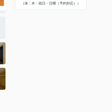
（休：木・祝日・日曜（予約対応））