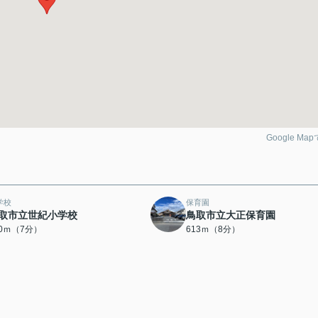
Google Ma
学校
保育園
取市立世紀小学校
鳥取市立大正保育園
60ｍ（7分）
613ｍ（8分）