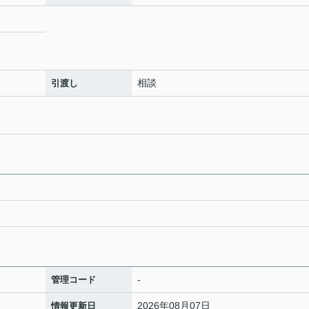
相談
引渡し
-
管理コード
2026年08月07日
情報更新日