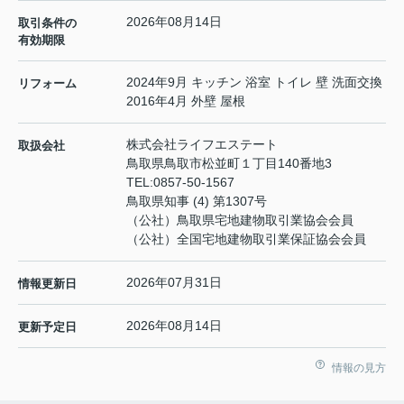
2026年08月14日
取引条件の
有効期限
2024年9月 キッチン 浴室 トイレ 壁 洗面交換
リフォーム
2016年4月 外壁 屋根
株式会社ライフエステート
取扱会社
鳥取県鳥取市松並町１丁目140番地3
TEL:
0857-50-1567
鳥取県知事 (4) 第1307号
（公社）鳥取県宅地建物取引業協会会員
（公社）全国宅地建物取引業保証協会会員
2026年07月31日
情報更新日
2026年08月14日
更新予定日
情報の見方