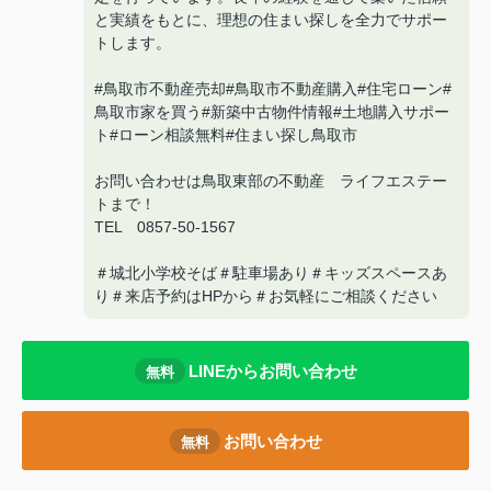
と実績をもとに、理想の住まい探しを全力でサポー
トします。
#鳥取市不動産売却#鳥取市不動産購入#住宅ローン#
鳥取市家を買う#新築中古物件情報#土地購入サポー
ト#ローン相談無料#住まい探し鳥取市
お問い合わせは鳥取東部の不動産 ライフエステー
トまで！
TEL 0857-50-1567
＃城北小学校そば＃駐車場あり＃キッズスペースあ
り＃来店予約はHPから＃お気軽にご相談ください
LINEからお問い合わせ
無料
お問い合わせ
無料