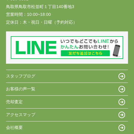
鳥取県鳥取市松並町１丁目140番地3
営業時間：
10:00~18:00
定休日：
木・祝日・日曜（予約対応）
スタッフブログ
お客様の声一覧
売却査定
アクセスマップ
会社概要