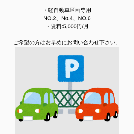
・軽自動車区画専用
NO.2、No.4、NO.6
・賃料:5,000円/月
ご希望の方はお早めにお問い合わせ下さい。