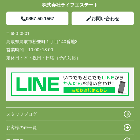
株式会社ライフエステート
0857-50-1567
お問い合わせ
〒680-0801
鳥取県鳥取市松並町１丁目140番地3
営業時間：
10:00~18:00
定休日：
木・祝日・日曜（予約対応）
スタッフブログ
お客様の声一覧