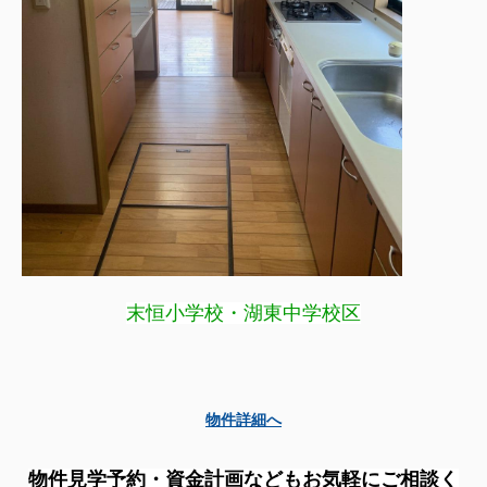
末恒小学校・湖東中学校区
物件詳細へ
物件見学予約・資金計画などもお気軽にご相談く