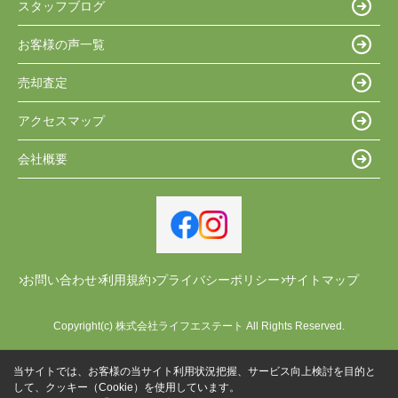
スタッフブログ
お客様の声一覧
売却査定
アクセスマップ
会社概要
お問い合わせ
利用規約
プライバシーポリシー
サイトマップ
Copyright(c) 株式会社ライフエステート All Rights Reserved.
当サイトでは、お客様の当サイト利用状況把握、サービス向上検討を目的と
して、クッキー（Cookie）を使用しています。