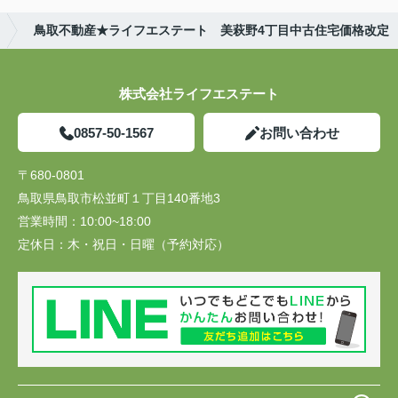
鳥取不動産★ライフエステート 美萩野4丁目中古住宅価格改定
株式会社ライフエステート
0857-50-1567
お問い合わせ
〒680-0801
鳥取県鳥取市松並町１丁目140番地3
営業時間：
10:00~18:00
定休日：
木・祝日・日曜（予約対応）