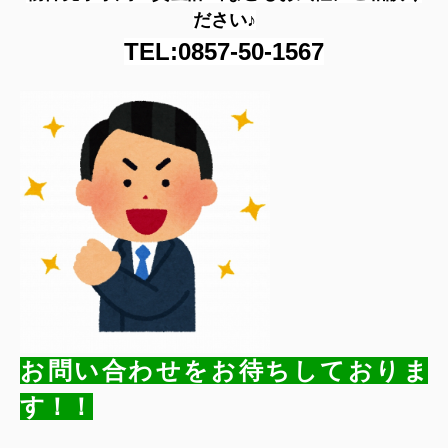
ださい♪
TEL:0857-50-1567
お問い合わせをお待ちしておりま
す！！