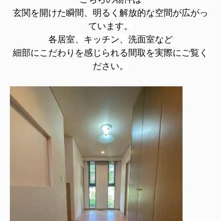
玄関を開けた瞬間、明るく解放的な空間が広がっ
ています。
各居室、キッチン、洗面室など
細部にこだわりを感じられる間取を実際にご覧く
ださい。