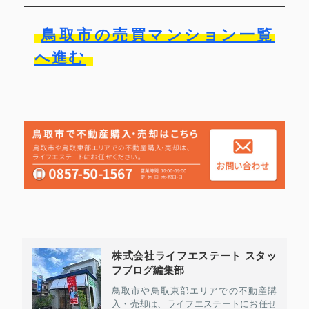
鳥取市の売買マンション一覧
へ進む
株式会社ライフエステート スタッ
フブログ編集部
鳥取市や鳥取東部エリアでの不動産購
入・売却は、ライフエステートにお任せ