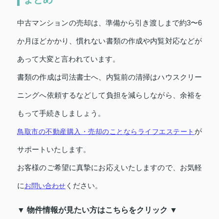
中古マンションの売却は、準備から引き渡しまで約3〜6
か月ほどかかり、慣れない書類の作成や内覧対応などが
あって大変と言われています。
書類の作成は司法書士へ、内覧前の清掃はハウスクリー
ニングへ依頼するなどして負担を減らしながら、余裕を
もって手続きしましょう。
が
鳥取市の不動産購入・売却のことならライフエステート
サポートいたします。
お客様のご希望に真摯にお応えいたしますので、お気軽
に
ください。
お問い合わせ
▼ 物件情報が見たい方はこちらをクリック ▼