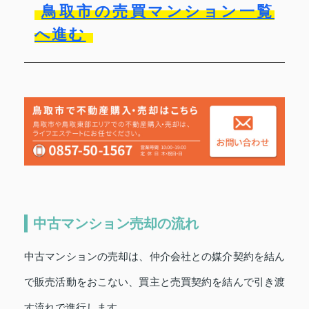
鳥取市の売買マンション一覧
へ進む
中古マンション売却の流れ
中古マンションの売却は、仲介会社との媒介契約を結ん
で販売活動をおこない、買主と売買契約を結んで引き渡
す流れで進行します。