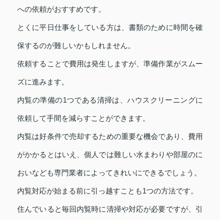
への依頼がおすすめです。
とくに平日仕事をしている方は、書類のために時間を確
保するのが難しいかもしれません。
依頼することで費用は発生しますが、準備作業がスムー
ズに進みます。
内覧の準備の1つである清掃は、ハウスクリーニングに
依頼して手間を減らすことができます。
内覧は好条件で売却するための重要な機会であり、費用
がかかるとはいえ、個人では難しい水まわりや部屋のに
おいなども専門業者によってきれいにできるでしょう。
内覧対応が始まる前に引っ越すことも1つの方法です。
住んでいると毎回内覧時に清掃や対応が必要ですが、引