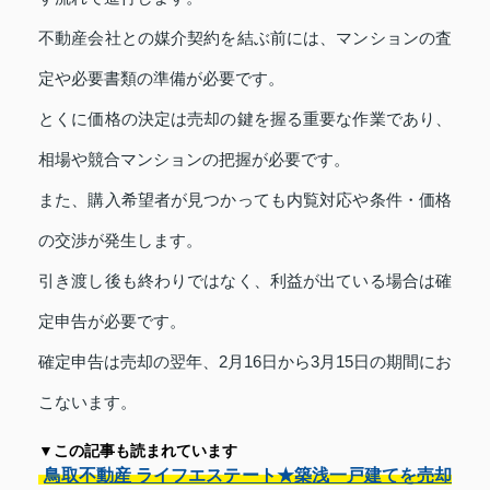
不動産会社との媒介契約を結ぶ前には、マンションの査
定や必要書類の準備が必要です。
とくに価格の決定は売却の鍵を握る重要な作業であり、
相場や競合マンションの把握が必要です。
また、購入希望者が見つかっても内覧対応や条件・価格
の交渉が発生します。
引き渡し後も終わりではなく、利益が出ている場合は確
定申告が必要です。
確定申告は売却の翌年、2月16日から3月15日の期間にお
こないます。
▼この記事も読まれています
鳥取不動産 ライフエステート★築浅一戸建てを売却