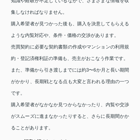
知識や経験が不足しているなかで、さまざまな情報を収
集しなければなりません。
購入希望者が見つかった後も、購入を決意してもらえる
ような内覧対応や、条件・価格の交渉があります。
売買契約に必要な契約書類の作成やマンションの利用規
約・登記済権利証の準備も、売主がおこなう作業です。
また、準備から引き渡しまでには約3〜6か月と長い期間
がかかり、長期戦となる点も大変と言われる理由の一つ
です。
購入希望者がなかなか見つからなかったり、内覧や交渉
がスムーズに進まなかったりすると、さらに長期間かか
ることがあります。