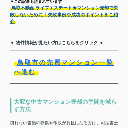
▼この記事も読まれています
鳥取不動産 ライフエステート★マンション売却で失
敗しないために！失敗事例や成功のポイントをご紹
介
▼ 物件情報が見たい方はこちらをクリック ▼
鳥取市の売買マンション一覧
へ進む
大変な中古マンション売却の手間を減ら
す方法
慣れない書類の収集や作成が負担になる方は、司法書士