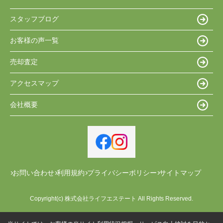
スタッフブログ
お客様の声一覧
売却査定
アクセスマップ
会社概要
お問い合わせ
利用規約
プライバシーポリシー
サイトマップ
Copyright(c) 株式会社ライフエステート All Rights Reserved.