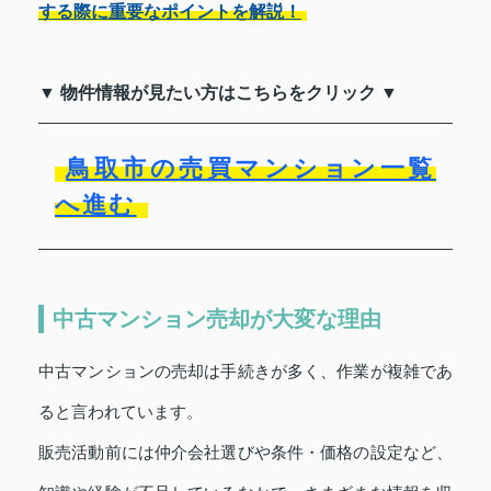
する際に重要なポイントを解説！
▼ 物件情報が見たい方はこちらをクリック ▼
鳥取市の売買マンション一覧
へ進む
中古マンション売却が大変な理由
中古マンションの売却は手続きが多く、作業が複雑であ
ると言われています。
販売活動前には仲介会社選びや条件・価格の設定など、