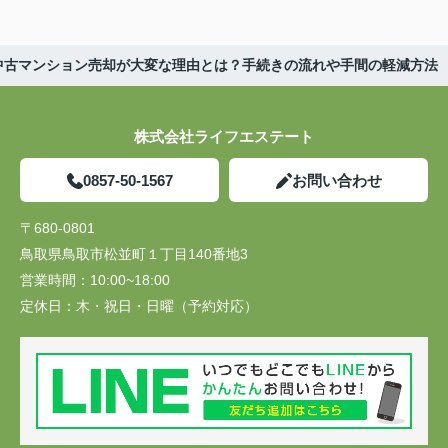
中古マンション売却が大変な理由とは？手続きの流れや手間の軽減方法
株式会社ライフエステート
0857-50-1567
お問い合わせ
〒680-0801
鳥取県鳥取市松並町１丁目140番地3
営業時間：
10:00~18:00
定休日：
木・祝日・日曜（予約対応）