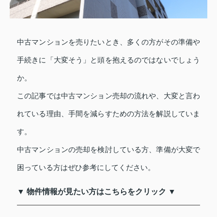
中古マンションを売りたいとき、多くの方がその準備や
手続きに「大変そう」と頭を抱えるのではないでしょう
か。
この記事では中古マンション売却の流れや、大変と言わ
れている理由、手間を減らすための方法を解説していま
す。
中古マンションの売却を検討している方、準備が大変で
困っている方はぜひ参考にしてください。
▼ 物件情報が見たい方はこちらをクリック ▼