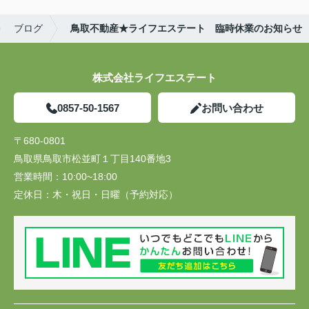
ブログ
鳥取不動産★ライフエステート 臨時休業のお知らせ
株式会社ライフエステート
0857-50-1567
お問い合わせ
〒680-0801
鳥取県鳥取市松並町１丁目140番地3
営業時間：
10:00~18:00
定休日：
木・祝日・日曜（予約対応）