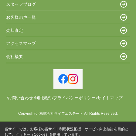
スタッフブログ
お客様の声一覧
売却査定
アクセスマップ
会社概要
お問い合わせ
利用規約
プライバシーポリシー
サイトマップ
Copyright(c) 株式会社ライフエステート All Rights Reserved.
当サイトでは、お客様の当サイト利用状況把握、サービス向上検討を目的と
して、クッキー（Cookie）を使用しています。