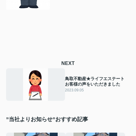
NEXT
鳥取不動産★ライフエステート
お客様の声をいただきました
2023.09.05
”当社よりお知らせ”おすすめ記事