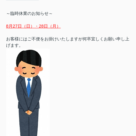
～臨時休業のお知らせ～
8月27日（日）・28日（月）
お客様にはご不便をお掛けいたしますが何卒宜しくお願い申し上
げます。