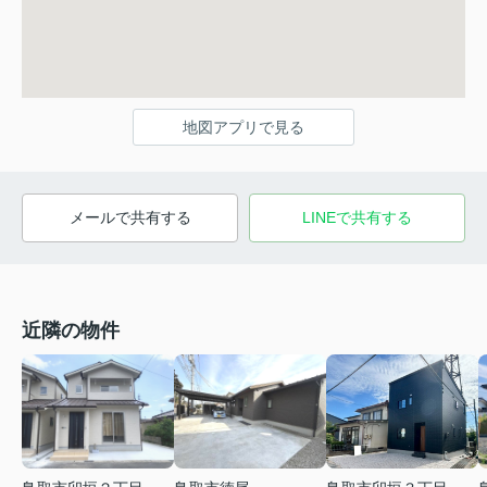
地図アプリで見る
メールで共有する
LINEで共有する
近隣の物件