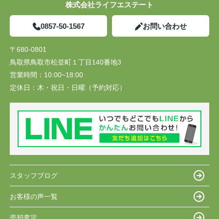
株式会社ライフエステート
0857-50-1567
お問い合わせ
〒680-0801
鳥取県鳥取市松並町１丁目140番地3
営業時間：
10:00~18:00
定休日：
木・祝日・日曜（予約対応）
スタッフブログ
お客様の声一覧
売却査定