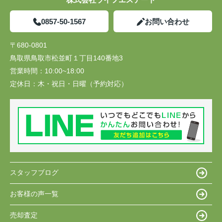
0857-50-1567
お問い合わせ
〒680-0801
鳥取県鳥取市松並町１丁目140番地3
営業時間：
10:00~18:00
定休日：
木・祝日・日曜（予約対応）
スタッフブログ
お客様の声一覧
売却査定