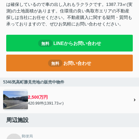
は確保しているので車の出し入れもラクラクです。1387.73㎡(実
測)の土地面積があります。住環境の良い鳥取市エリアの不動産
探しは当社にお任せください。不動産購入に関する疑問・質問も
承っておりますので、ぜひお気軽にお問い合わせください。
LINEからお問い合わせ
無料
お問い合わせ
無料
5346気高町勝見売地の販売中物件
2,500万円
420.99坪(1391.73㎡)
周辺施設
郵便局