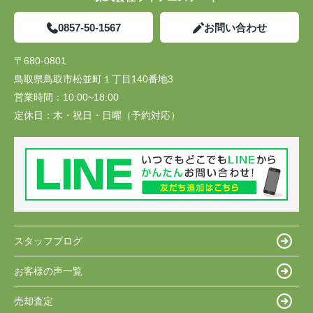
0857-50-1567
お問い合わせ
〒680-0801
鳥取県鳥取市松並町１丁目140番地3
営業時間：
10:00~18:00
定休日：
木・祝日・日曜（予約対応）
スタッフブログ
お客様の声一覧
売却査定