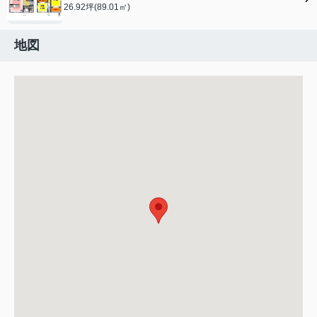
26.92坪(89.01㎡)
地図