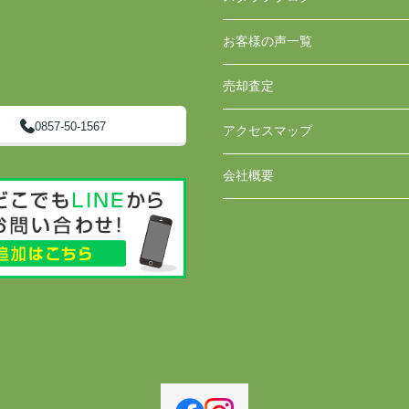
お客様の声一覧
売却査定
0857-50-1567
アクセスマップ
会社概要