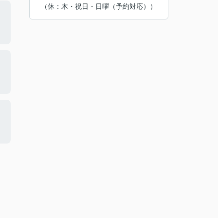
（休：木・祝日・日曜（予約対応））