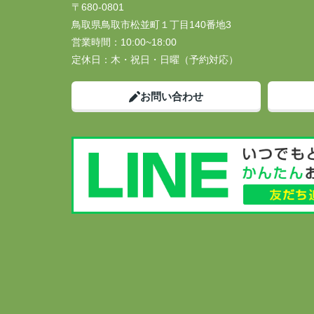
〒680-0801
鳥取県鳥取市松並町１丁目140番地3
営業時間：
10:00~18:00
定休日：
木・祝日・日曜（予約対応）
お問い合わせ