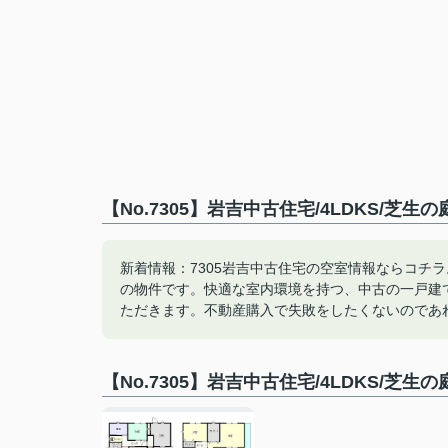
【No.7305】岩吉中古住宅/4LDKS/芝
新着情報：7305岩吉中古住宅の空室情報ならコチラ
の物件です。快適な室内環境を持つ、中古の一戸建
ただきます。不動産購入で失敗をしたくないのであ
【No.7305】岩吉中古住宅/4LDKS/芝生