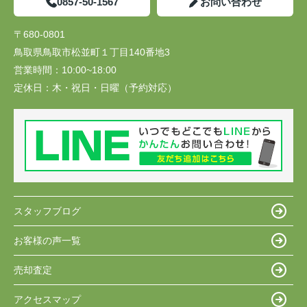
0857-50-1567
お問い合わせ
〒680-0801
鳥取県鳥取市松並町１丁目140番地3
営業時間：
10:00~18:00
定休日：
木・祝日・日曜（予約対応）
スタッフブログ
お客様の声一覧
売却査定
アクセスマップ