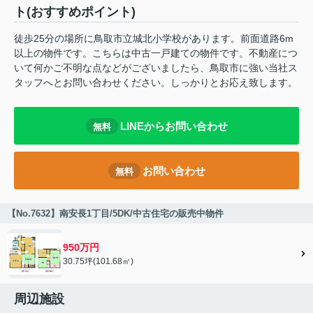
ト(おすすめポイント)
徒歩25分の場所に鳥取市立城北小学校があります。前面道路6m
以上の物件です。こちらは中古一戸建ての物件です。不動産につ
いて何かご不明な点などがございましたら、鳥取市に強い当社ス
タッフへとお問い合わせください。しっかりとお応え致します。
LINEからお問い合わせ
無料
お問い合わせ
無料
【No.7632】南安長1丁目/5DK/中古住宅の販売中物件
950万円
30.75坪(101.68㎡)
周辺施設