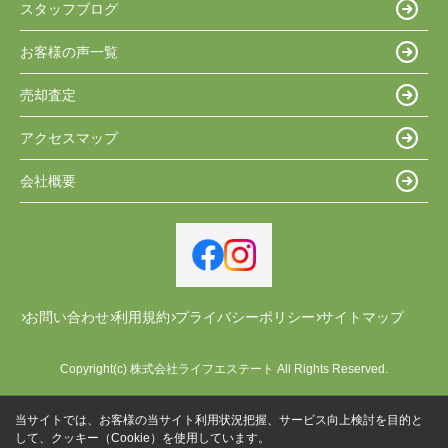
スタッフブログ
お客様の声一覧
売却査定
アクセスマップ
会社概要
お問い合わせ
利用規約
プライバシーポリシー
サイトマップ
Copyright(c) 株式会社ライフエステート All Rights Reserved.
当サイトでは、お客様の当サイト利用状況把握、サービス向上検討を目的と
して、クッキー（Cookie）を使用しています。