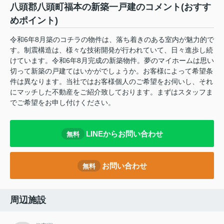
八頭郡八頭町福本の新築一戸建のコメント(おすす
めポイント)
令和6年8月築のコチラの物件は、落ち着きのある室内が魅力的で
す。制震構造は、様々な技術開発が行われていて、日々進歩し続
けています。令和6年8月完成の新築物件。夢のマイホームは思い
切って新築の戸建てはいかがでしょうか。お客様によって希望条
件は異なります。当社ではお客様個人のご希望をお伺いし、それ
にマッチした不動産をご紹介致しております。まずはスタッフま
でご希望をお申し付けください。
LINEからお問い合わせ
無料
お問い合わせ
無料
周辺施設