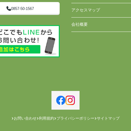
0857-50-1567
アクセスマップ
会社概要
お問い合わせ
利用規約
プライバシーポリシー
サイトマップ