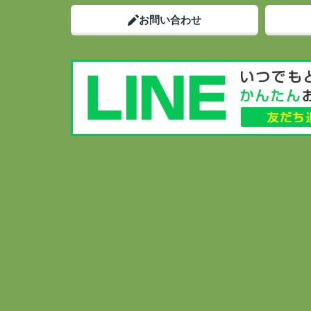
お問い合わせ