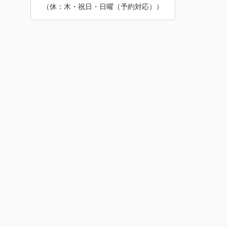
（休：木・祝日・日曜（予約対応））