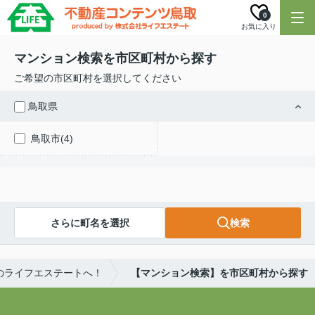
0
お気に入り
マンション検索を市区町村から探す
ご希望の市区町村を選択してください
鳥取県
鳥取市(4)
さらに町名を選択
検索
のライフエステートへ！
【マンション検索】を市区町村から探す