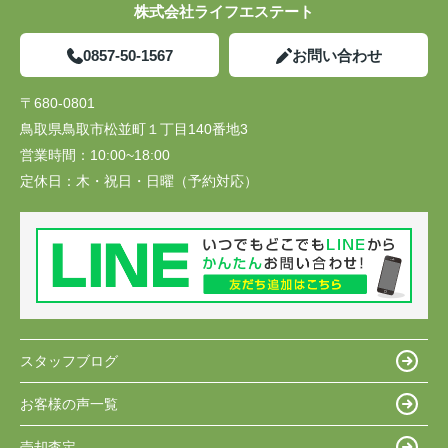
株式会社ライフエステート
0857-50-1567
お問い合わせ
〒680-0801
鳥取県鳥取市松並町１丁目140番地3
営業時間：
10:00~18:00
定休日：
木・祝日・日曜（予約対応）
スタッフブログ
お客様の声一覧
売却査定