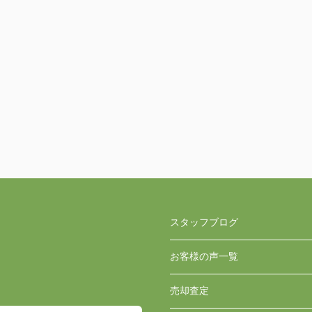
スタッフブログ
お客様の声一覧
売却査定