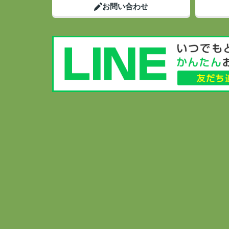
お問い合わせ