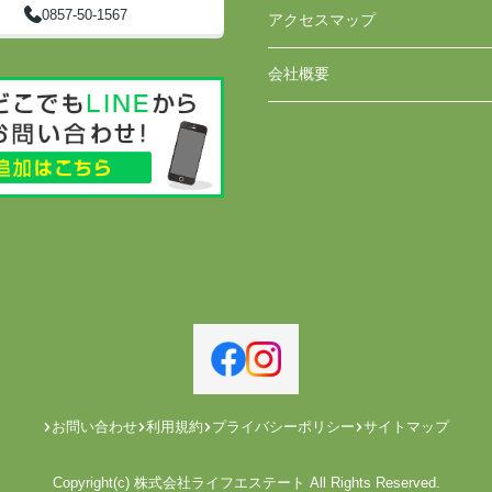
0857-50-1567
アクセスマップ
会社概要
お問い合わせ
利用規約
プライバシーポリシー
サイトマップ
Copyright(c) 株式会社ライフエステート All Rights Reserved.